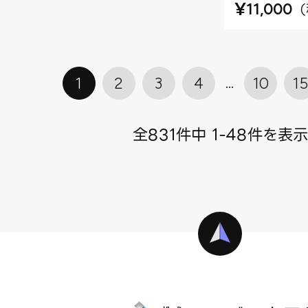
¥
（
11,000
1
2
3
4
10
1
全831件中 1-48件を表示