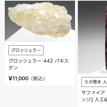
グロッシュラー
グロッシュラー 442 パキス
タン
¥
（
税込
）
11,000
ラボ標本 
サファイア 
ンジ) 人工