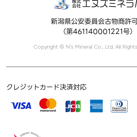
新潟県公安委員会古物商許
（第461140001221号）
Copyright © N's Mineral Co., Ltd. All Right
クレジットカード決済対応