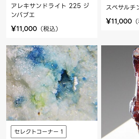
アレキサンドライト 225 ジ
スペサルチン
ンバブエ
¥
（
11,000
¥
（
税込
）
11,000
セレクトコーナー 1