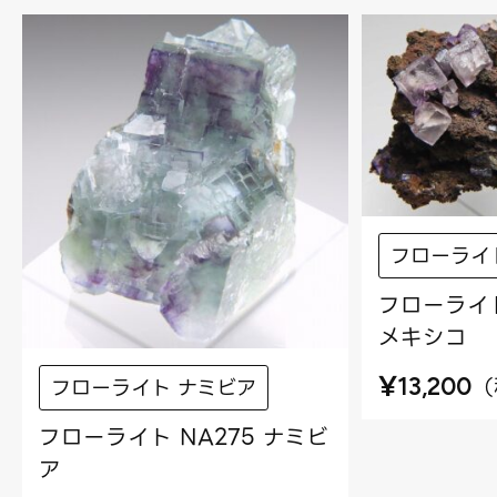
フローライ
フローライト
メキシコ
¥
（
13,200
フローライト ナミビア
フローライト NA275 ナミビ
ア