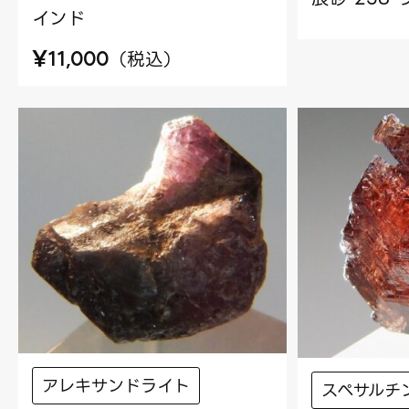
インド
¥
（
税込
）
11,000
アレキサンドライト
スペサルチ