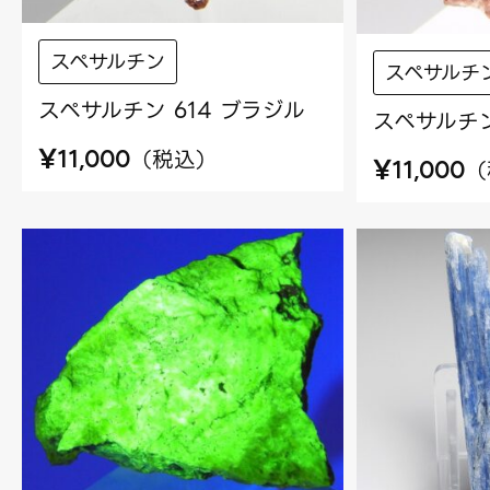
スペサルチン
スペサルチ
スペサルチン 614 ブラジル
スペサルチン
¥
（
税込
）
11,000
¥
（
11,000