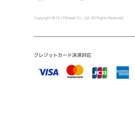
Copyright © N's Mineral Co., Ltd. All Rights Reserved.
クレジットカード決済対応