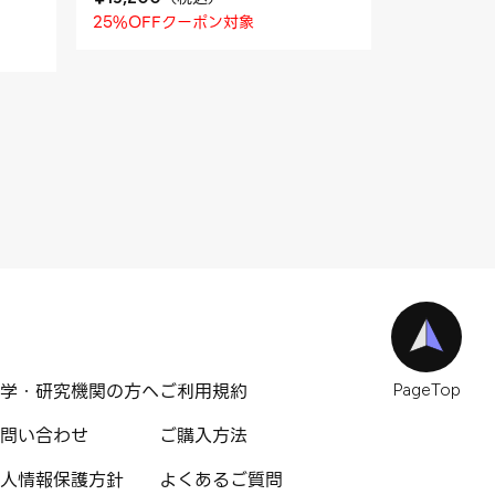
25%OFFクーポン対象
学・研究機関の方へ
ご利用規約
PageTop
問い合わせ
ご購入方法
人情報保護方針
よくあるご質問