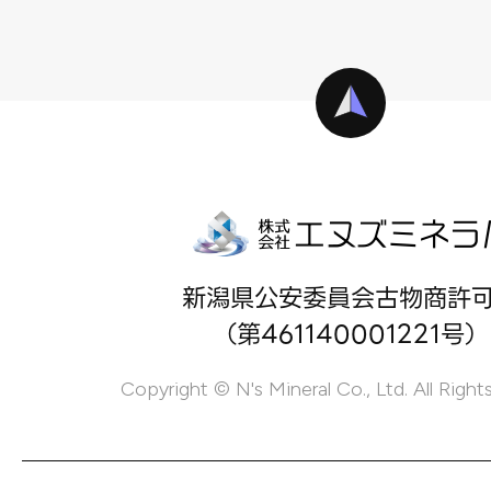
新潟県公安委員会古物商許
（第461140001221号）
Copyright © N's Mineral Co., Ltd. All Right