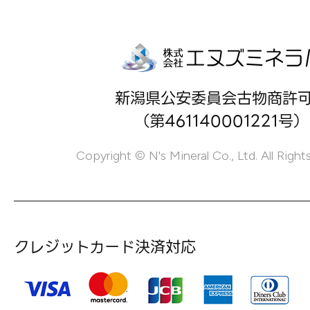
新潟県公安委員会古物商許
（第461140001221号）
Copyright © N's Mineral Co., Ltd. All Right
クレジットカード決済対応