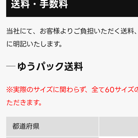
送料・手数料
当社にて、お客様よりご負担いただく送料
に明記いたします。
ゆうパック送料
※実際のサイズに関わらず、全て60サイズ
ただきます。
都道府県