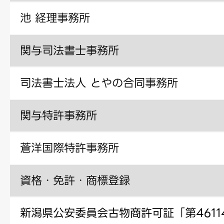
池 経理事務所
関与司法書士事務所
司法書士法人 とやの合同事務所
関与特許事務所
蒼洋国際特許事務所
資格・免許・商標登録
新潟県公安委員会古物商許可証「第46114