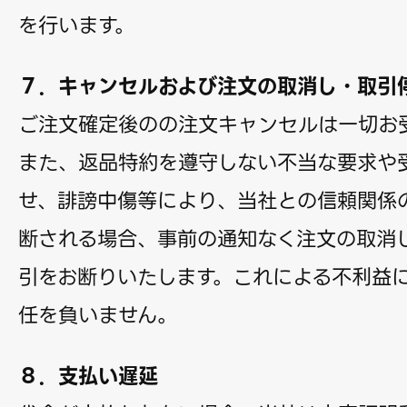
を行います。
７．キャンセルおよび注文の取消し・取引
ご注文確定後のの注文キャンセルは一切お
また、返品特約を遵守しない不当な要求や
せ、誹謗中傷等により、当社との信頼関係
断される場合、事前の通知なく注文の取消
引をお断りいたします。これによる不利益
任を負いません。
８．支払い遅延