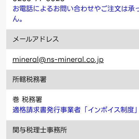
お電話によるお問い合わせやご注文は承
ん。
メールアドレス
mineral@ns-mineral.co.jp
所轄税務署
巻 税務署
適格請求書発行事業者「インボイス制度
関与税理士事務所