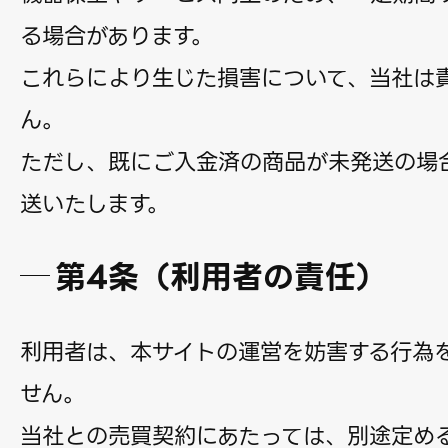
る場合があります。
これらにより生じた損害について、当社は
ん。
ただし、既にご入金済の商品が未発送の場
送いたします。
第4条（利用者の責任）
利用者は、本サイトの運営を妨害する行為
せん。
当社との売買契約にあたっては、別途定め