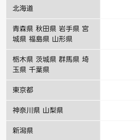
北海道
青森県 秋田県 岩手県 宮
城県 福島県 山形県
栃木県 茨城県 群馬県 埼
玉県 千葉県
東京都
神奈川県 山梨県
新潟県