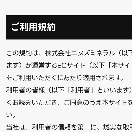
ご利用規約
この規約は、株式会社エヌズミネラル（以
ます）が運営するECサイト（以下「本サイ
をご利用いただくにあたり適用されます。
利用者の皆様（以下「利用者」といいます
くお読みいただき、ご同意のうえ本サイト
い。
当社は、利用者の信頼を第一に、誠実な取