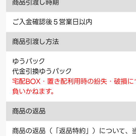
商品引渡し時期
ご入金確認後５営業日以内
商品引渡し方法
ゆうパック
代金引換ゆうパック
宅配BOX・置き配利用時の紛失・破損に
負いかねます。
商品の返品
商品の返品（「返品特約」）について、