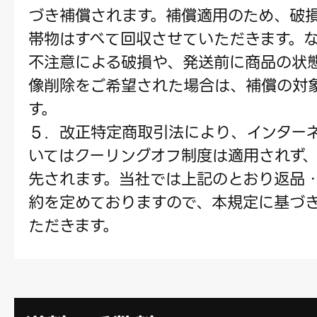
づき補償されます。補償適用のため、破
帯物はすべて回収させていただきます。
不注意による破損や、発送前に商品の状
像削除をご希望された場合は、補償の対
す。
５．改正特定商取引法により、インター
いてはクーリングオフ制度は適用されず
先されます。当社では上記のとおり返品
約を定めておりますので、本規定に基づ
ただきます。