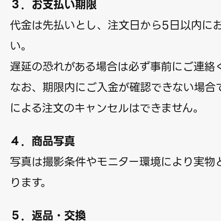
３．お支払い期限
代金は先払いとし、注文日から5日以内に
い。
遅延の恐れがある場合は必ず事前にご連絡
なお、期限内にご入金が確認できない場合
による注文のキャンセルはできません。
４．商品写真
写真は撮影条件やモニター環境により実物
ります。
５．返品・交換