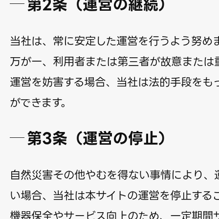
第2条（運営の継続）
当社は、常に安定した運営を行うよう努め
万が一、利用者または第三者が故意または
運営を妨害する場合、当社は法的手段をも
ができます。
第3条（運営の停止）
自然災害その他やむを得ない事情により、
い場合、当社は本サイトの運営を停止する
機器保全やサービス向上のため、一定期間