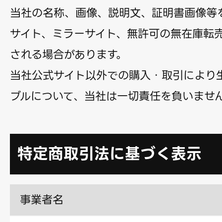
当社の名称、画像、説明文、証明書画像等
サイト、ミラーサイト、無許可の無在庫転
される場合があります。
当社公式サイト以外での購入・取引により
ブルについて、当社は一切責任を負いませ
特定商取引法に基づく表示
事業者名