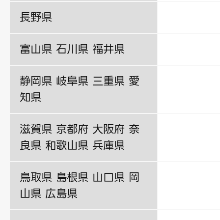
長野県
富山県 石川県 福井県
静岡県 岐阜県 三重県 愛
知県
滋賀県 京都府 大阪府 奈
良県 和歌山県 兵庫県
鳥取県 島根県 山口県 岡
山県 広島県