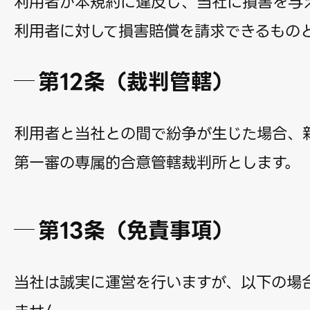
利用者が本規約に違反し、当社に損害を与
利用者に対して損害賠償を請求できるもの
第12条（裁判管轄）
利用者と当社との間で紛争が生じた場合、
第一審の専属的合意管轄裁判所とします。
第13条（免責事項）
当社は誠実に運営を行いますが、以下の場