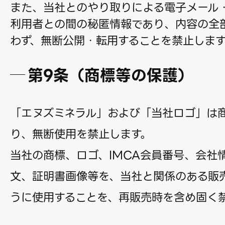
また、当社とのやり取りによる電子メール
利用者との間の秘匿情報であり、内容の全
わず、無断公開・転用することを禁止します
第9条（商標等の保護）
「エヌズミネラル」および「当社ロゴ」は
り、無断使用を禁止します。
当社の商標、ロゴ、IMCA会員番号、会社
文、証明書画像等を、当社と関係のある販
うに使用することを、再販売時を含め固く