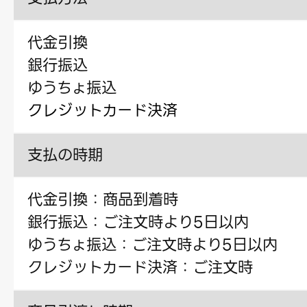
代金引換
銀行振込
ゆうちょ振込
クレジットカード決済
支払の時期
代金引換：商品到着時
銀行振込：ご注文時より5日以内
ゆうちょ振込：ご注文時より5日以内
クレジットカード決済：ご注文時