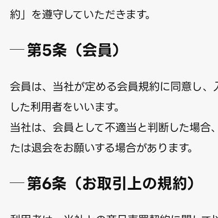
約」を遵守していただきます。
第5条（会員）
会員は、当社が定める会員規約に同意し、
した利用者をいいます。
当社は、会員として不適当と判断した場合
たは退会をお願いする場合があります。
第6条（お取引上の規約）