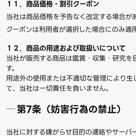
１１．商品価格・割引クーポン
当社は商品価格を予告なく改定する場合が
クーポンは利用者が選択した場合にのみ適
１２．商品の用途および取扱いについて
当社が販売する商品は鑑賞・収集・研究を
す。
用途外の使用または不適切な管理により生
て、当社は一切責任を負いません。
第7条（妨害行為の禁止）
当社に対する嫌がらせ目的の連絡やサーバ