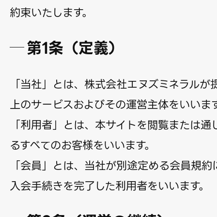
約束いたします。
第1条（定義）
「当社」とは、株式会社エヌズミネラルが
上のサービスおよびその運営主体をいいま
「利用者」とは、本サイトを閲覧または通
るすべてのお客様をいいます。
「会員」とは、当社が別途定める会員規約
入会手続きを完了した利用者をいいます。