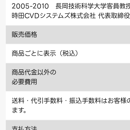
2005-2010 長岡技術科学大学客員教
時田CVDシステムズ株式会社 代表取締役
販売価格
商品ごとに表示（税込）
商品代金以外の
必要費用
送料・代引手数料・振込手数料はお客様
ます。
支払方法