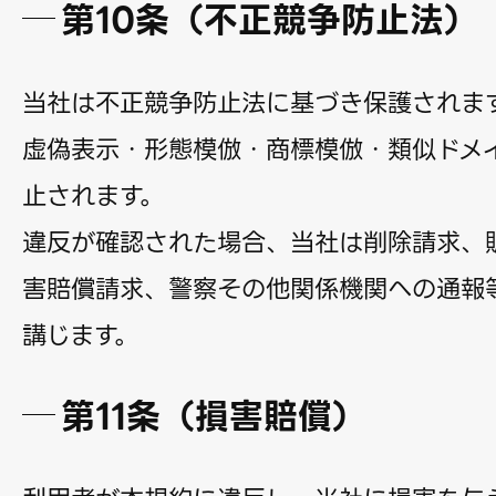
第10条（不正競争防止法）
当社は不正競争防止法に基づき保護されま
虚偽表示・形態模倣・商標模倣・類似ドメ
止されます。
違反が確認された場合、当社は削除請求、
害賠償請求、警察その他関係機関への通報
講じます。
第11条（損害賠償）