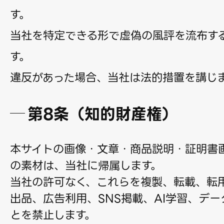
す。
当社を特定できる形で虚偽の風評を流布す
す。
違反があった場合、当社は法的措置を講じ
第8条（知的財産権）
本サイトの画像・文章・商品説明・証明書
の素材は、当社に帰属します。
当社の許可なく、これらを複製、転載、転
出品、広告利用、SNS掲載、AI学習、デー
とを禁止します。