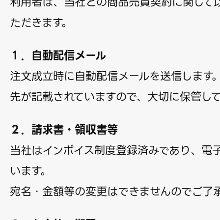
利用者は、当社との商品売買契約に関して
ただきます。
１．自動配信メール
注文成立時に自動配信メールを送信します
先が記載されていますので、大切に保管し
２．請求書・領収書等
当社はインボイス制度登録済みであり、電
います。
宛名・金額等の変更はできませんのでご了