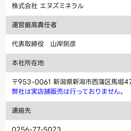
株式会社 エヌズミネラル
運営最高責任者
代表取締役 山岸則彦
本社所在地
〒953-0061 新潟県新潟市西蒲区馬堀47
弊社は実店舗販売は行っておりません。
連絡先
0256-77-5023