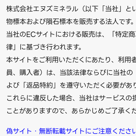
株式会社エヌズミネラル（以下「当社」と
物標本および隕石標本を販売する法人です
当社のECサイトにおける販売は、「特定商
律」に基づき行われます。
本サイトをご利用いただくにあたり、利用
員、購入者）は、当該法律ならびに当社の
よび「返品特約」を遵守いただく必要があ
これらに違反した場合、当社はサービスの
ことがありますので、あらかじめご了承く
偽サイト・無断転載サイトにご注意くださ