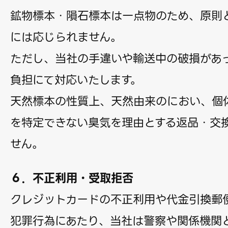
鉱物標本・隕石標本は一点物のため、原則
には応じられません。
ただし、当社の手違いや輸送中の破損があ
負担にて対応いたします。
天然標本の性質上、天然由来のにおい、個
を特定できない臭気を理由とする返品・交
せん。
６．不正利用・受取拒否
クレジットカードの不正利用や代金引換郵
犯罪行為にあたり、当社は警察や関係機関