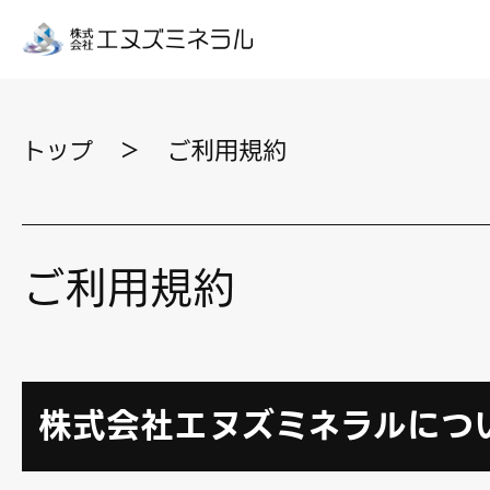
トップ
＞
ご利用規約
ご利用規約
株式会社エヌズミネラルにつ