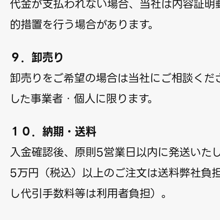
代金が支払われない場合、当社は内容証明
的措置を行う場合があります。
９．卸売り
卸売りをご希望の場合は当社にご相談くだ
した事業者・個人に限ります。
１０．納期・送料
入金確認後、原則5営業日以内に発送いた
5万円（税込）以上のご注文は送料弊社負
し代引手数料等は利用者負担）。