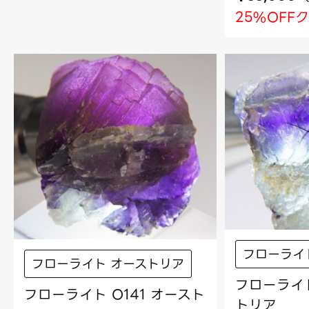
25%OFF
フローライ
フローライト オーストリア
フローライト
フローライト O141 オースト
トリア