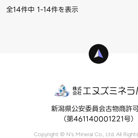
全14件中 1-14件を表示
新潟県公安委員会古物商許
（第461140001221号）
Copyright © N's Mineral Co., Ltd. All Right