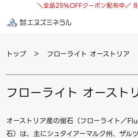
＼全品25%OFFクーポン配布中／ 8
トップ
＞
フローライト オーストリア
フローライト オースト
オーストリア産の蛍石（フローライト／Fluo
石）は、主にシュタイアーマルク州、ザル