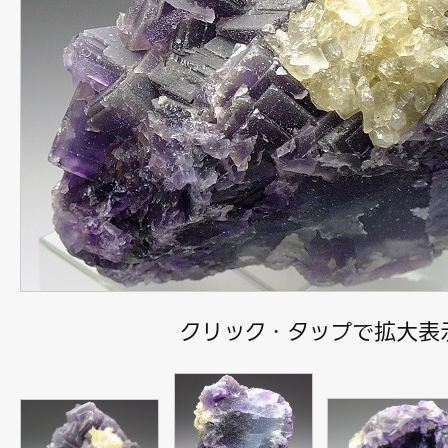
クリック・タップで拡大表