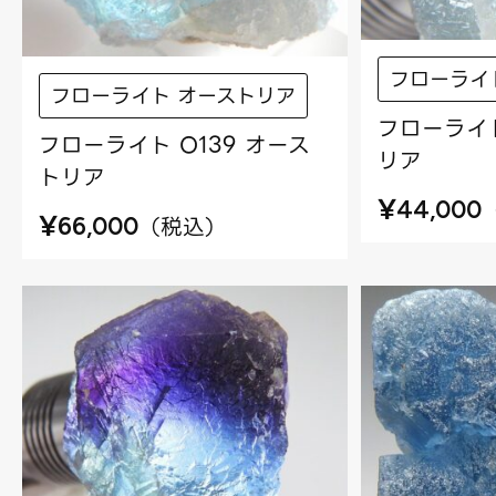
フローライ
フローライト オーストリア
フローライト
フローライト O139 オース
リア
トリア
¥
44,000
¥
（
税込
）
66,000