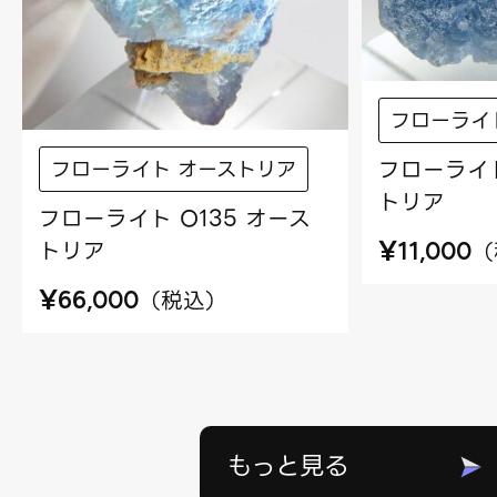
フローライ
フローライト
フローライト オーストリア
トリア
フローライト O135 オース
¥
トリア
（
11,000
¥
（
税込
）
66,000
もっと見る