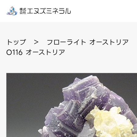
トップ
＞
フローライト オーストリア
O116 オーストリア