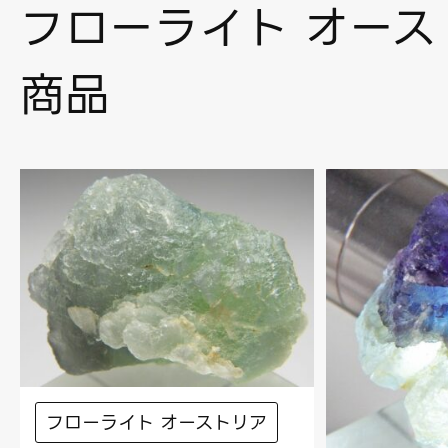
フローライト オース
商品
フローライト オーストリア