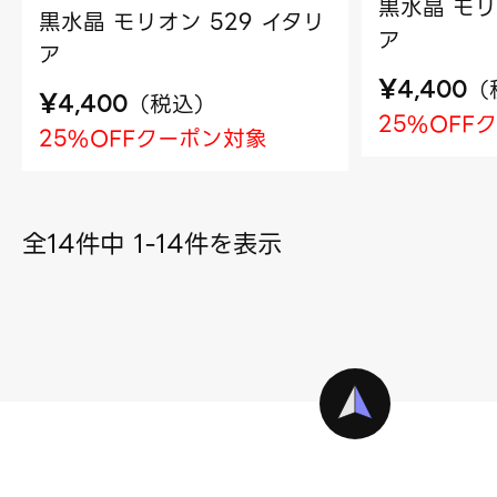
黒水晶 モリ
黒水晶 モリオン 529 イタリ
ア
ア
¥
（
4,400
¥
（
税込
）
4,400
25%OFF
25%OFFクーポン対象
全14件中 1-14件を表示