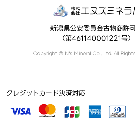
新潟県公安委員会古物商許
（第461140001221号）
Copyright © N's Mineral Co., Ltd. All Right
クレジットカード決済対応