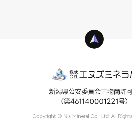
新潟県公安委員会古物商許
（第461140001221号）
Copyright © N's Mineral Co., Ltd. All Right