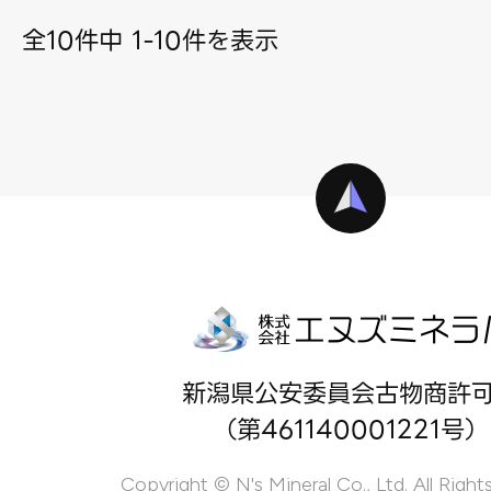
全10件中 1-10件を表示
新潟県公安委員会古物商許
（第461140001221号）
Copyright © N's Mineral Co., Ltd. All Right