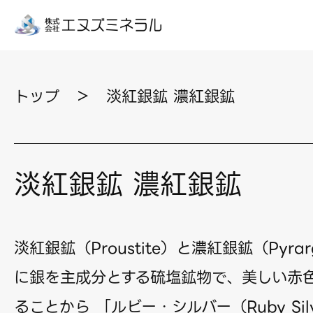
トップ
＞
淡紅銀鉱 濃紅銀鉱
淡紅銀鉱 濃紅銀鉱
淡紅銀鉱（Proustite）と濃紅銀鉱（Pyrar
に銀を主成分とする硫塩鉱物で、美しい赤
ることから 「ルビー・シルバー（Ruby Si