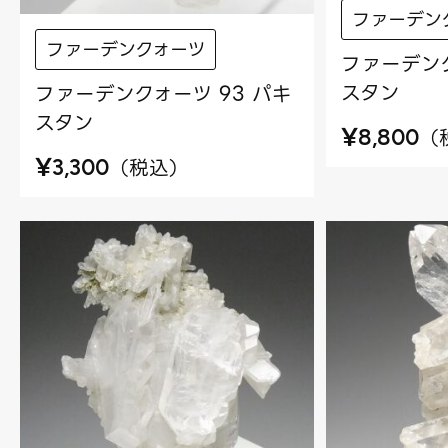
ファーデン
ファーデンクォーツ
ファーデンク
スタン
ファーデンクォーツ 93 パキ
スタン
¥
（
8,800
¥
（
税込
）
3,300