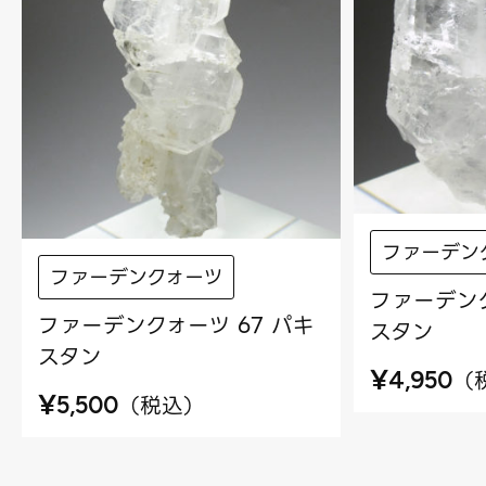
ファーデン
ファーデンクォーツ
ファーデンク
ファーデンクォーツ 67 パキ
スタン
スタン
¥
（
4,950
¥
（
税込
）
5,500