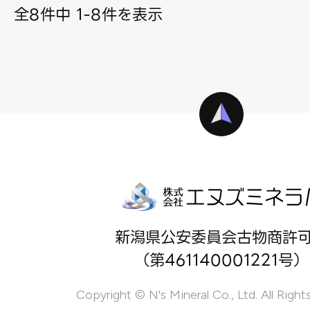
全8件中 1-8件を表示
新潟県公安委員会古物商許
（第461140001221号）
Copyright © N's Mineral Co., Ltd. All Right