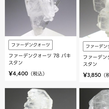
ファーデンクォーツ
ファーデン
ファーデンクォーツ 78 パキ
ファーデンク
スタン
スタン
¥
（
税込
）
4,400
¥
（
3,850