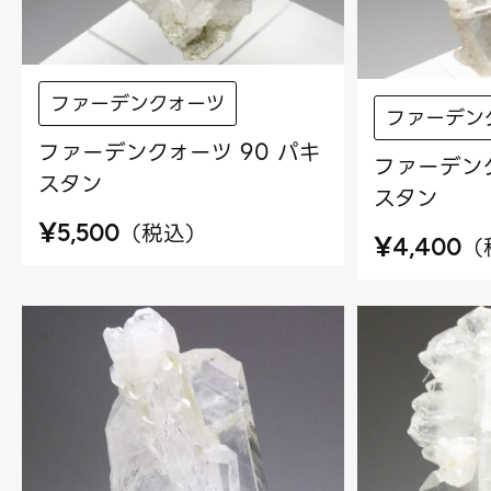
ファーデンクォーツ
ファーデン
ファーデンクォーツ 90 パキ
ファーデンク
スタン
スタン
¥
（
税込
）
5,500
¥
（
4,400