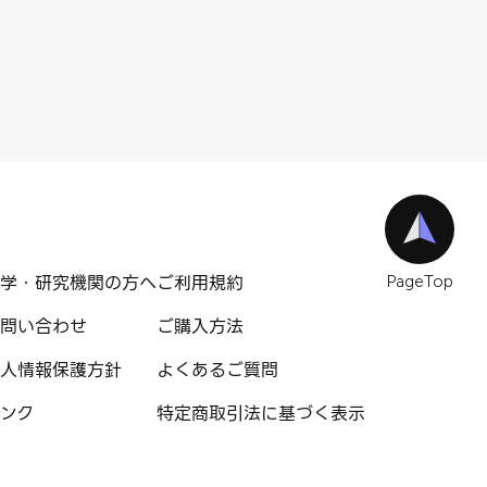
学・研究機関の方へ
ご利用規約
PageTop
問い合わせ
ご購入方法
人情報保護方針
よくあるご質問
ンク
特定商取引法に基づく表示