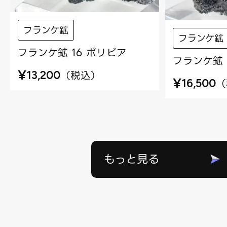
フランケ鉱
フランケ鉱
フランケ鉱 16 ボリビア
フランケ鉱 
¥
（
税込
）
13,200
¥
（
16,500
もっと見る