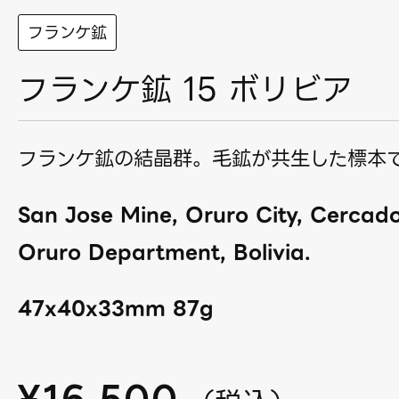
フランケ鉱
フランケ鉱 15 ボリビア
フランケ鉱の結晶群。毛鉱が共生した標本
San Jose Mine, Oruro City, Cercado
Oruro Department, Bolivia.
47x40x33mm 87g
¥
16,500