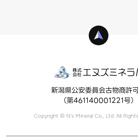
新潟県公安委員会古物商許
（第461140001221号）
Copyright © N's Mineral Co., Ltd. All Right