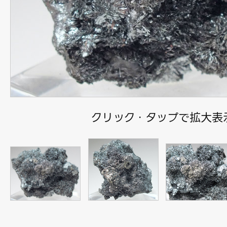
クリック・タップで拡大表