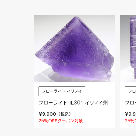
フローライト イリノイ
フロ
フローライト IL301 イリノイ州
フロ
¥
¥
（
税込
）
9,900
9,
25%OFFクーポン対象
25%