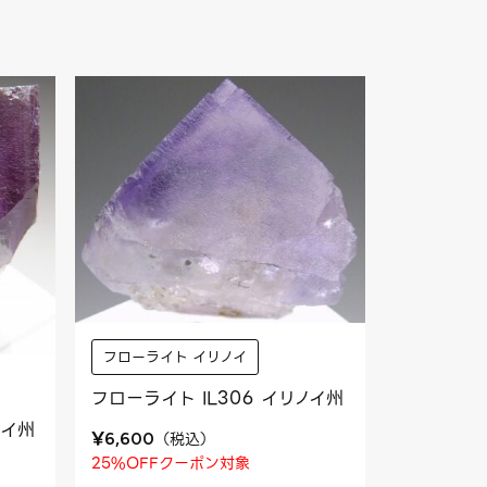
フローライト イリノイ
フローライト IL306 イリノイ州
ノイ州
¥
（
税込
）
6,600
25%OFFクーポン対象