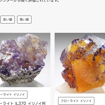
レクターから高く評価されています。
安い順
高い順
ーライト イリノイ
フローライト イリノイ
ーライト IL370 イリノイ州