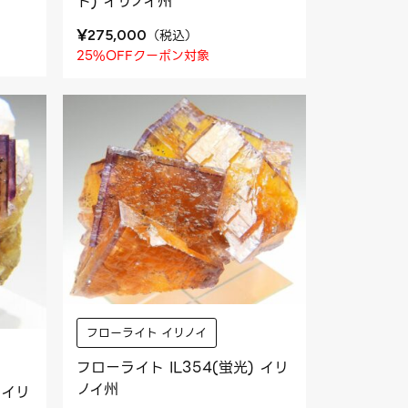
ト) イリノイ州
¥
（
税込
）
275,000
25%OFFクーポン対象
フローライト イリノイ
フローライト IL354(蛍光) イリ
ノイ州
 イリ