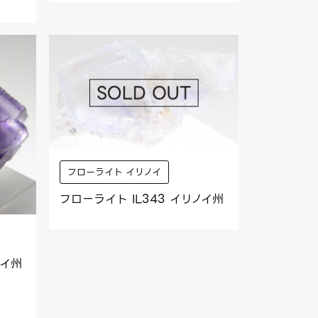
フローライト イリノイ
フローライト IL343 イリノイ州
ノイ州