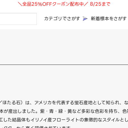
＼全品25%OFFクーポン配布中／ 8/25まで
カテゴリでさがす
新着標本をさがす
ite／ほたる石）は、アメリカを代表する蛍石産地として知られ
の良質標本が産出しました。紫・青・緑・黄など多彩な色彩を持ち
工した結晶体もイリノイ産フローライトの象徴的なスタイルと