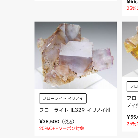
¥
66
25%
フロ
フロ
フローライト イリノイ
ノイ
フローライト IL329 イリノイ州
¥
55
¥
（
税込
）
38,500
25%
25%OFFクーポン対象