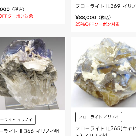
フローライト IL369 イリ
（
税込
）
,000
OFFクーポン対象
¥
（
税込
）
88,000
25%OFFクーポン対象
フローライト イリノイ
ーライト イリノイ
フローライト IL365(キャ
ーライト IL366 イリノイ州
ト) イリノイ州