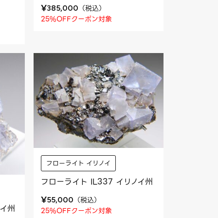
¥
（
税込
）
385,000
25%OFFクーポン対象
フローライト イリノイ
フローライト IL337 イリノイ州
¥
（
税込
）
55,000
ノイ州
25%OFFクーポン対象