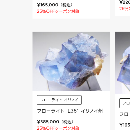
¥
22
¥
（
税込
）
165,000
25%
25%OFFクーポン対象
フローライト イリノイ
フロ
フローライト IL351 イリノイ州
フロ
¥
（
税込
）
385,000
¥
16
25%OFFクーポン対象