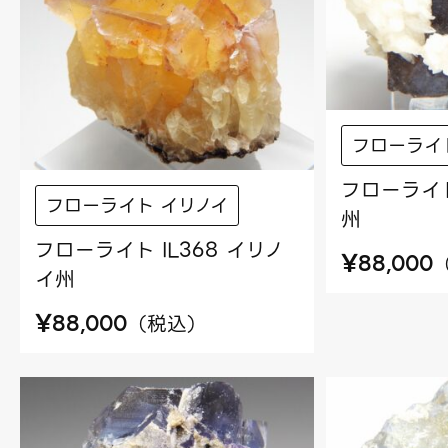
フローライ
フローライト
フローライト イリノイ
州
フローライト IL368 イリノ
¥
88,000
イ州
¥
（
税込
）
88,000