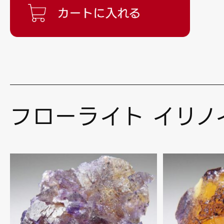
フローライト イリノ