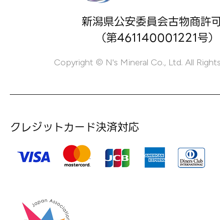
新潟県公安委員会古物商許
（第461140001221号）
Copyright © N's Mineral Co., Ltd. All Right
クレジットカード決済対応