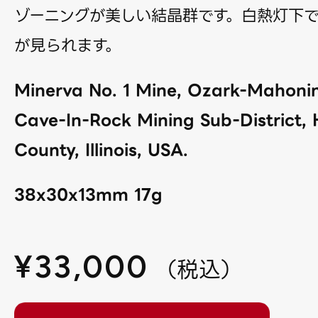
ゾーニングが美しい結晶群です。白熱灯下
が見られます。
Minerva No. 1 Mine, Ozark-Mahoni
Cave-In-Rock Mining Sub-District, 
County, Illinois, USA.
38x30x13mm 17g
¥
33,000
（
税込
）