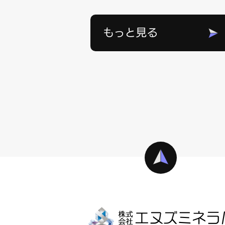
もっと見る