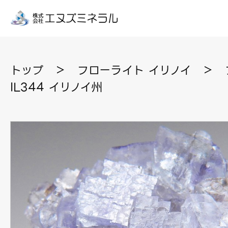
トップ
＞
フローライト イリノイ
＞
IL344 イリノイ州