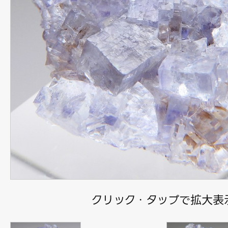
クリック・タップで拡大表