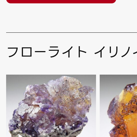
フローライト イリノ