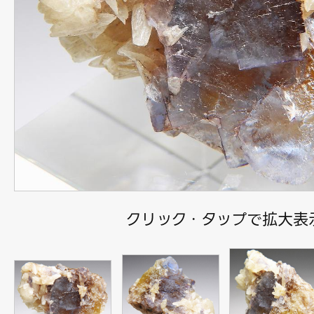
クリック・タップで拡大表