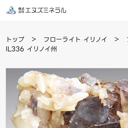
トップ
＞
フローライト イリノイ
＞
IL336 イリノイ州