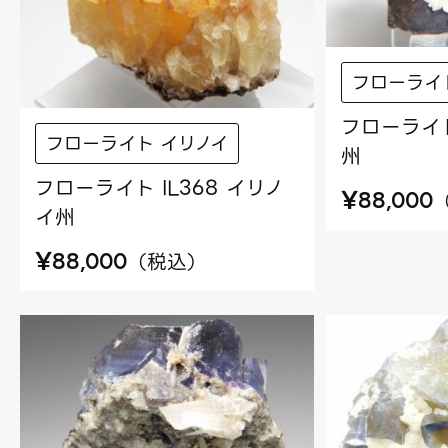
フローライ
フローライト
フローライト イリノイ
州
フローライト IL368 イリノ
¥
88,000
イ州
¥
（
税込
）
88,000