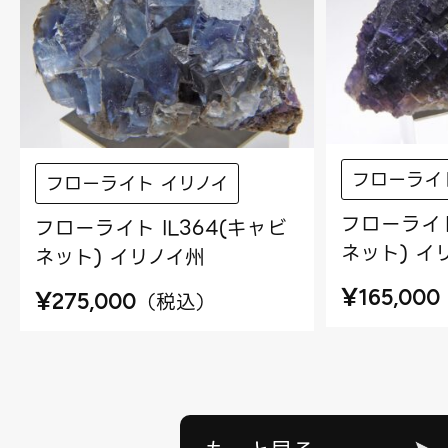
フローライ
フローライト イリノイ
フローライト
フローライト IL364(キャビ
ネット) イ
ネット) イリノイ州
¥
¥
165,000
（
税込
）
275,000