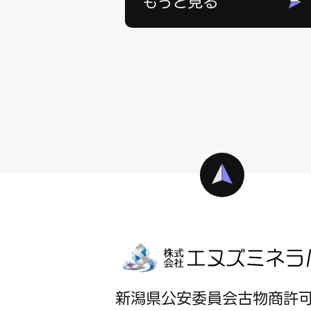
もっと見る
新潟県公安委員会古物商許