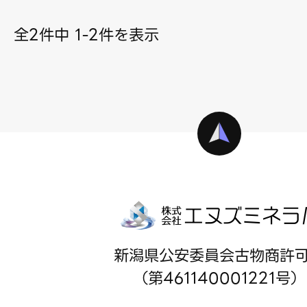
全2件中 1-2件を表示
新潟県公安委員会古物商許
（第461140001221号）