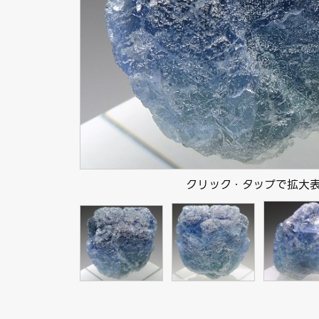
クリック・タップで拡大