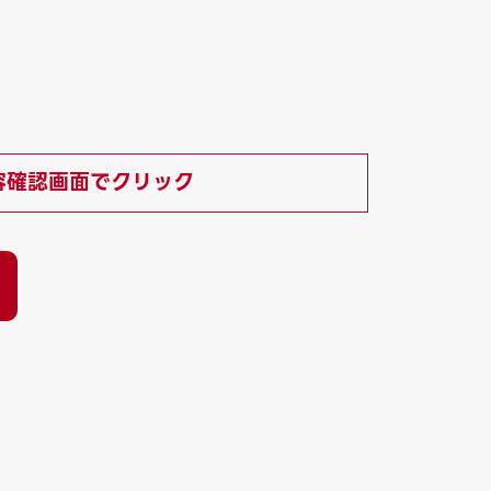
容確認画面でクリック