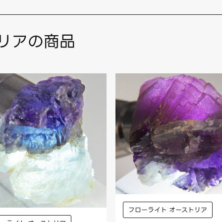
リアの商品
フローライト オーストリア