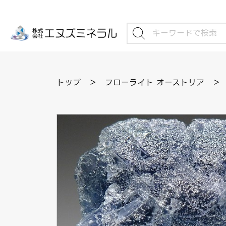
トップ
＞
フローライト オーストリア
＞