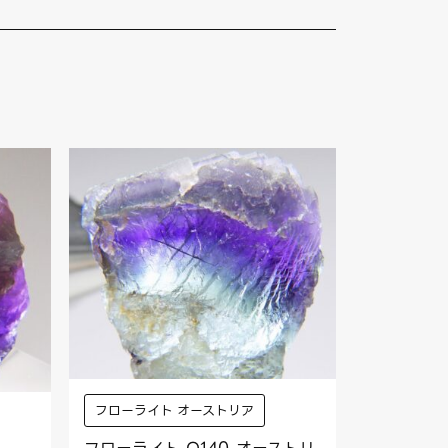
フローライト オーストリア