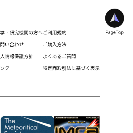
学・研究機関の方へ
ご利用規約
PageTop
問い合わせ
ご購入方法
人情報保護方針
よくあるご質問
ンク
特定商取引法に基づく表示