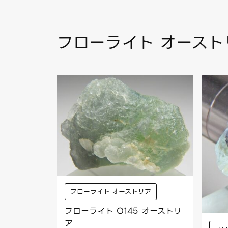
フローライト オースト
フローライト オーストリア
フローライト O145 オーストリ
ア