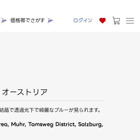
価格帯でさがす
ログイン
7 オーストリア
結晶で透過光下で綺麗なブルーが見られます。
ea, Muhr, Tamsweg District, Salzburg,