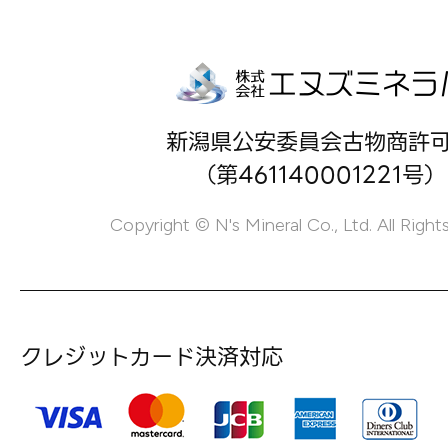
新潟県公安委員会古物商許
（第461140001221号）
Copyright © N's Mineral Co., Ltd. All Right
クレジットカード決済対応