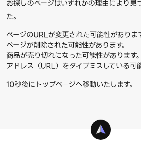
お探しのページはいずれかの理由により見
た。
ページのURLが変更された可能性がありま
ページが削除された可能性があります。
商品が売り切れになった可能性があります
アドレス（URL）をタイプミスしている可
10秒後にトップページへ移動いたします。