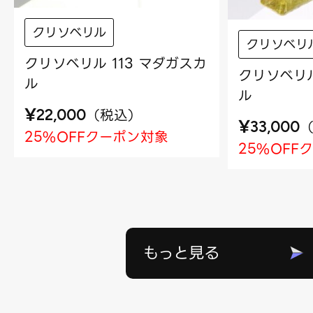
クリソベリル
クリソベリ
クリソベリル 113 マダガスカ
クリソベリル
ル
ル
¥
（
税込
）
22,000
¥
33,000
25%OFFクーポン対象
25%OFF
もっと見る