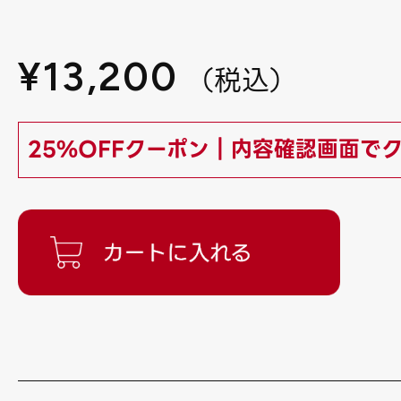
¥
13,200
（
税込
）
25%OFFクーポン｜内容確認画面で