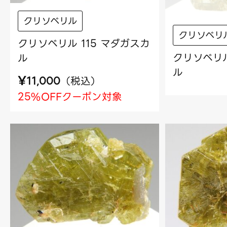
クリソベリル
クリソベリ
クリソベリル 115 マダガスカ
クリソベリル
ル
ル
¥
（
税込
）
11,000
25%OFFクーポン対象