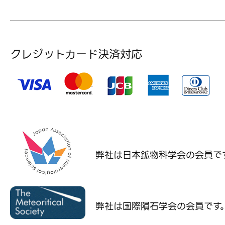
クレジットカード決済対応
弊社は日本鉱物科学会の
会員で
弊社は国際隕石学会の
会員です