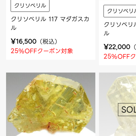
クリソベリル
クリソベリ
クリソベリル 117 マダガスカ
クリソベリル
ル
ル
¥
（
税込
）
16,500
¥
22,000
25%OFFクーポン対象
25%OFF