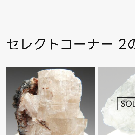
セレクトコーナー 2