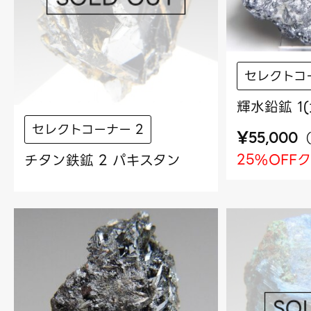
セレクトコ
輝水鉛鉱 1
セレクトコーナー 2
¥
55,000
25%OFF
チタン鉄鉱 2 パキスタン