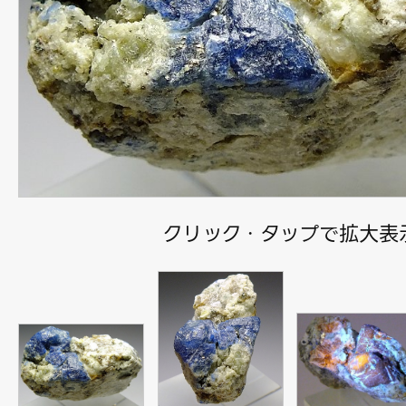
クリック・タップで拡大表