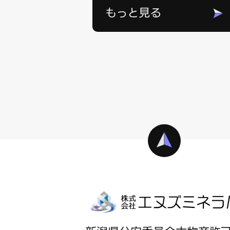
もっと見る