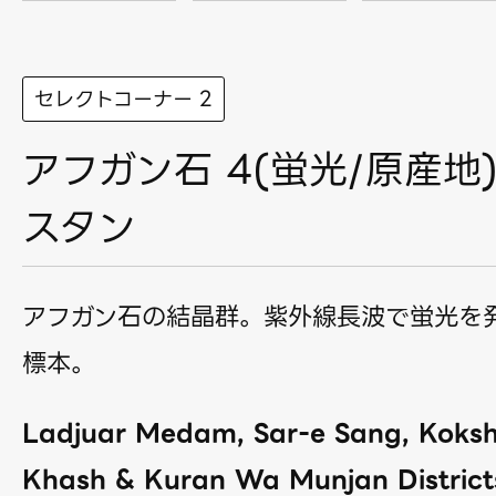
セレクトコーナー 2
アフガン石 4(蛍光/原産地
スタン
アフガン石の結晶群。紫外線長波で蛍光を
標本。
Ladjuar Medam, Sar-e Sang, Koksha
Khash & Kuran Wa Munjan District