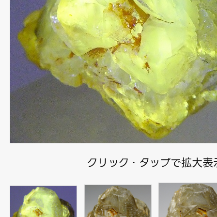
クリック・タップで拡大表