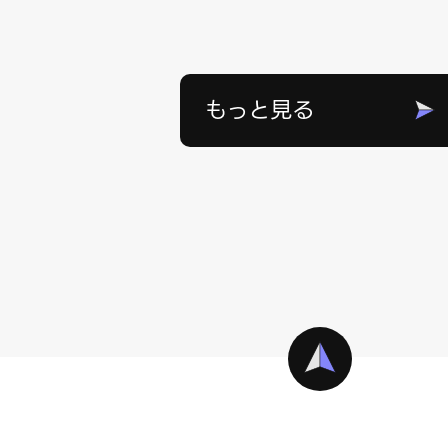
もっと見る