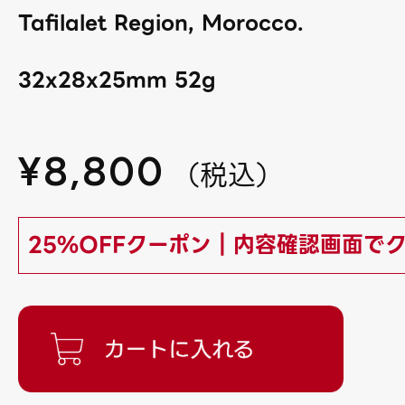
Tafilalet Region, Morocco.
32x28x25mm 52g
¥
8,800
（
税込
）
25%OFFクーポン｜内容確認画面で