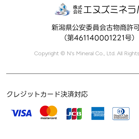
新潟県公安委員会古物商許
（第461140001221号）
Copyright © N's Mineral Co., Ltd. All Right
クレジットカード決済対応