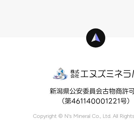
新潟県公安委員会古物商許
（第461140001221号）
Copyright © N's Mineral Co., Ltd. All Right