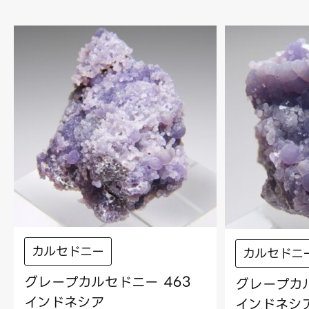
カルセドニー
カルセドニ
グレープカルセドニー 463
グレープカル
インドネシア
インドネシ