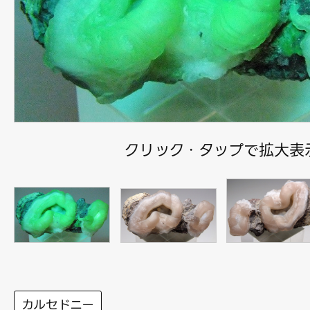
クリック・タップで拡大表
カルセドニー