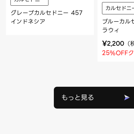
カルセドニ
グレープカルセドニー 457
インドネシア
ブルーカルセ
ラウィ
¥
（
2,200
25%OFF
もっと見る