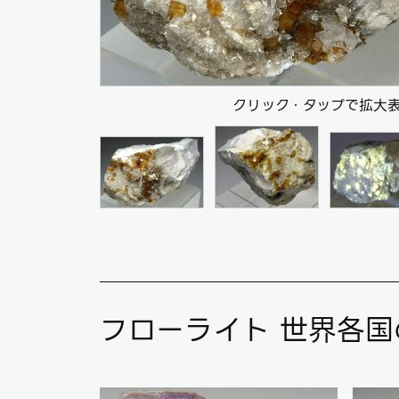
クリック・タップで拡大
フローライト 世界各国