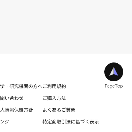
学・研究機関の方へ
ご利用規約
PageTop
問い合わせ
ご購入方法
人情報保護方針
よくあるご質問
ンク
特定商取引法に基づく表示