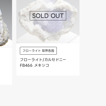
フローライト 世界各国
フローライト/カルセドニー
FB466 メキシコ