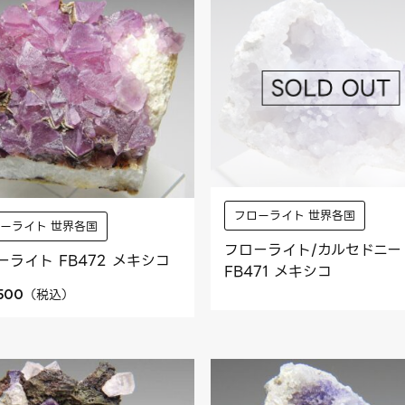
フローライト 世界各国
ーライト 世界各国
フローライト/カルセドニー
ーライト FB472 メキシコ
FB471 メキシコ
（
税込
）
,500