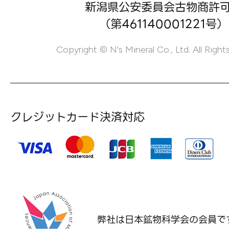
新潟県公安委員会古物商許
（第461140001221号）
Copyright © N's Mineral Co., Ltd. All Right
クレジットカード決済対応
弊社は日本鉱物科学会の
会員で