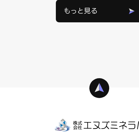
もっと見る