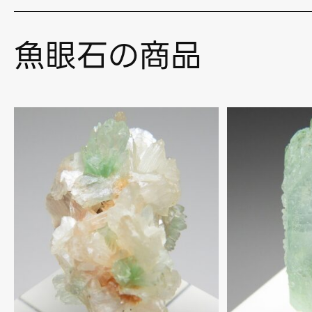
魚眼石の商品