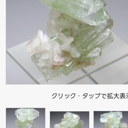
クリック・タップで拡大表