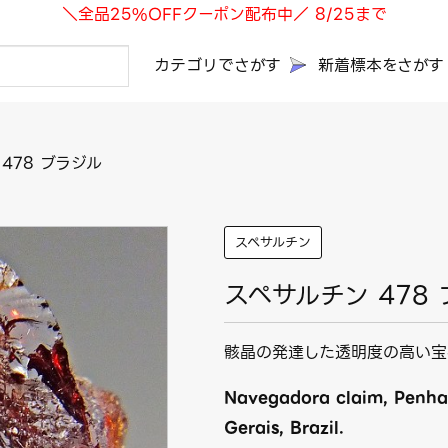
＼全品25%OFFクーポン配布中／ 8/25まで
カテゴリでさがす
新着標本をさがす
478 ブラジル
スペサルチン
スペサルチン 478
骸晶の発達した透明度の高い宝
Navegadora claim, Penha 
Gerais, Brazil.