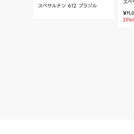
スペ
スペサルチン 612 ブラジル
¥
11,
25%