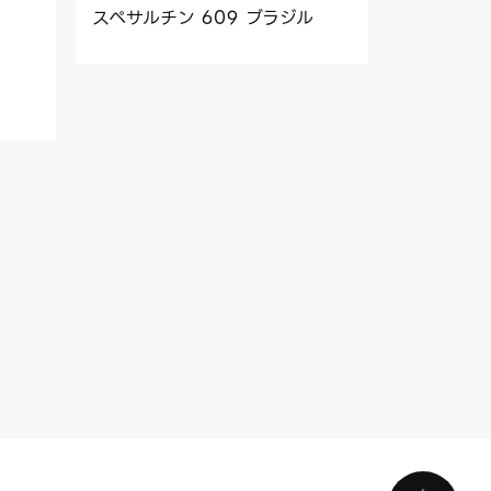
スペサルチン 609 ブラジル