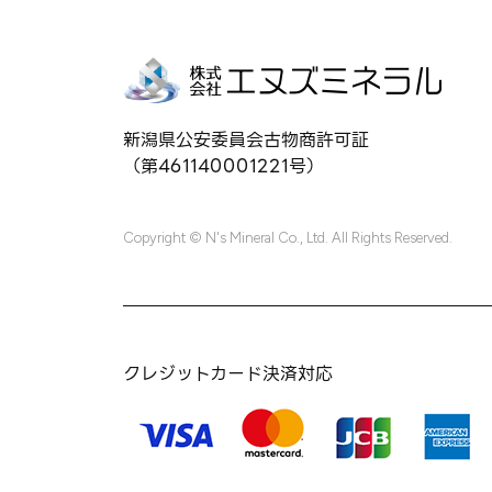
新潟県公安委員会古物商許可証
（第461140001221号）
Copyright © N's Mineral Co., Ltd. All Rights Reserved.
クレジットカード決済対応