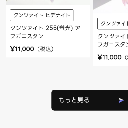
クンツァイト ヒデナイト
クンツァイ
クンツァイト 255(蛍光) ア
フガニスタン
クンツァイト
フガニスタ
¥
（
税込
）
11,000
¥
（
11,000
もっと見る