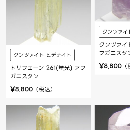
クンツァイ
クンツァイト
フガニスタ
クンツァイト ヒデナイト
¥
（
8,800
トリフェーン 261(蛍光) アフ
ガニスタン
¥
（
税込
）
8,800