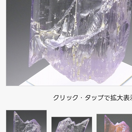
クリック・タップで拡大表