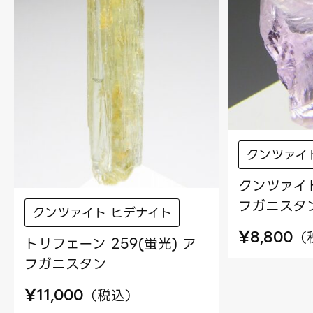
クンツァイ
クンツァイト
フガニスタ
クンツァイト ヒデナイト
¥
（
8,800
トリフェーン 259(蛍光) ア
フガニスタン
¥
（
税込
）
11,000