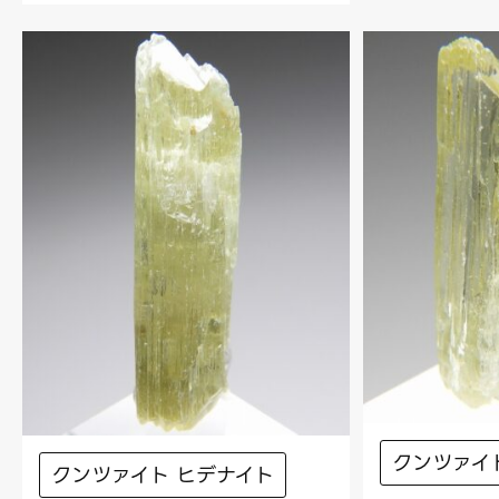
クンツァイ
クンツァイト ヒデナイト