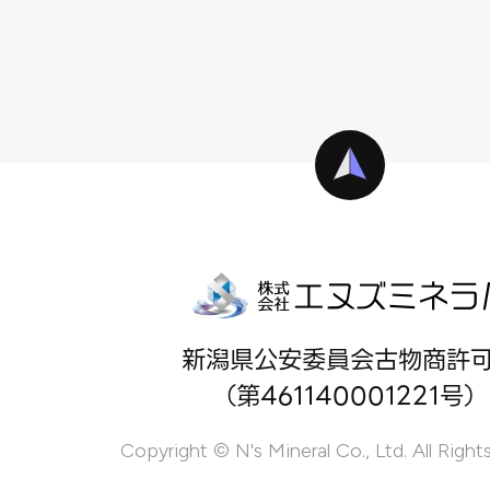
新潟県公安委員会古物商許
（第461140001221号）
Copyright © N's Mineral Co., Ltd. All Right