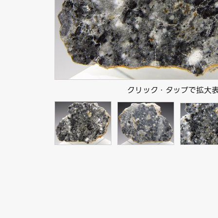
クリック・タップで拡大