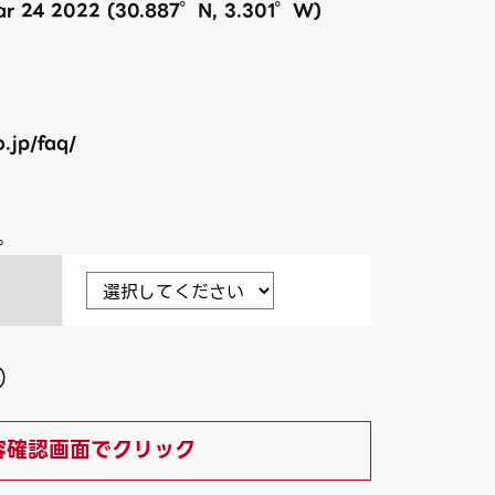
Mar 24 2022 (30.887°N, 3.301°W)
.jp/faq/
。
）
容確認画面でクリック