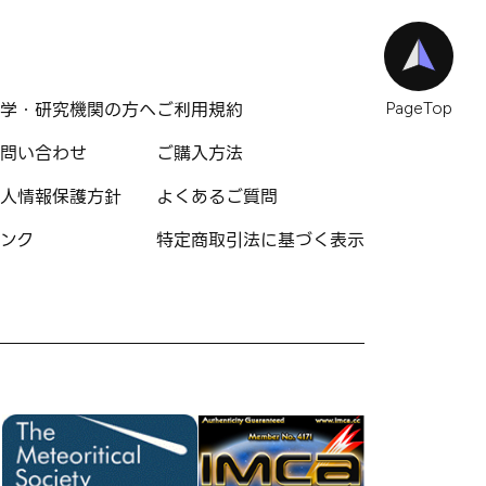
学・研究機関の方へ
ご利用規約
PageTop
問い合わせ
ご購入方法
人情報保護方針
よくあるご質問
ンク
特定商取引法に基づく表示