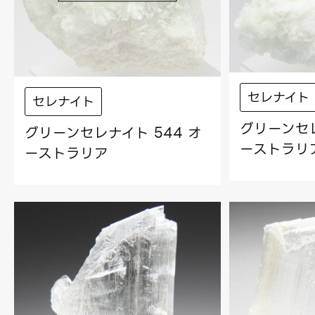
セレナイト
セレナイト
グリーンセレ
グリーンセレナイト 544 オ
ーストラリ
ーストラリア