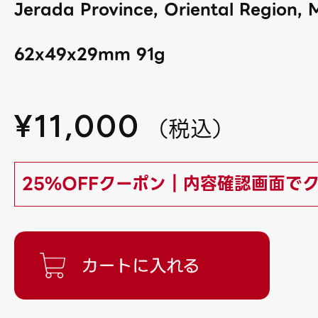
Jerada Province, Oriental Region, 
62x49x29mm 91g
¥
11,000
（
税込
）
25%OFFクーポン｜内容確認画面で