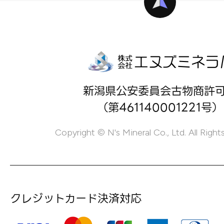
新潟県公安委員会古物商許
（第461140001221号）
Copyright © N's Mineral Co., Ltd. All Right
クレジットカード決済対応