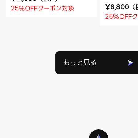
¥
（
8,800
25%OFFクーポン対象
25%OFF
もっと見る