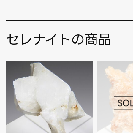
セレナイトの商品