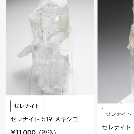
セレナイト
セレナイト
セレナイト 519 メキシコ
セレナイト 
¥
（
税込
）
11,000