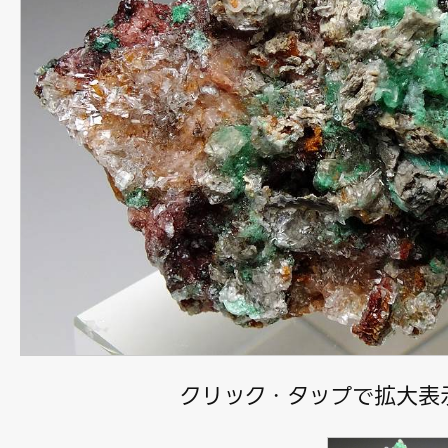
クリック・タップで拡大表