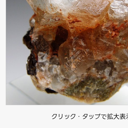
クリック・タップで拡大表