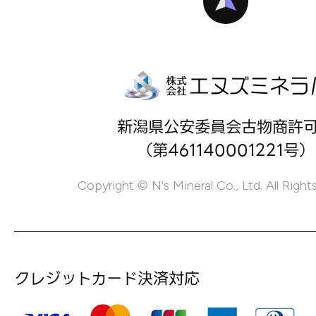
新潟県公安委員会古物商許
（第461140001221号）
Copyright © N's Mineral Co., Ltd. All Right
クレジットカード決済対応