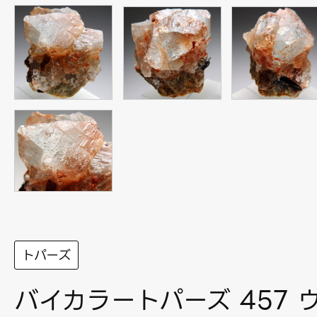
トパーズ
バイカラートパーズ 457 