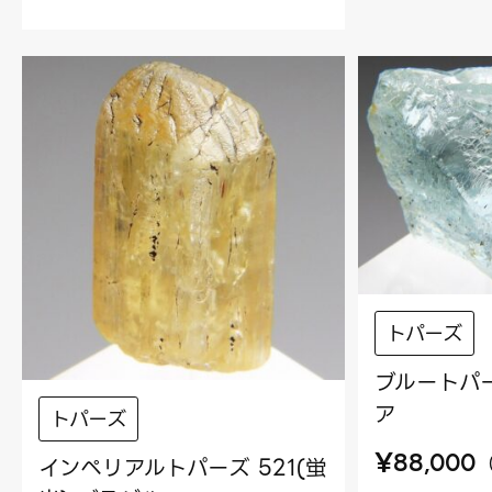
トパーズ
ブルートパー
ア
トパーズ
¥
88,000
インペリアルトパーズ 521(蛍