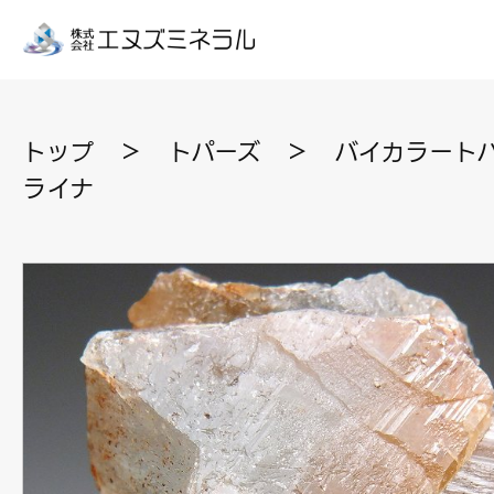
トップ
＞
トパーズ
＞
バイカラートパ
ライナ