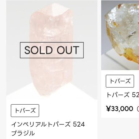
トパーズ
トパーズ 5
¥
33,000
トパーズ
インペリアルトパーズ 524
ブラジル