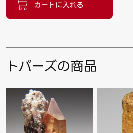
トパーズの商品