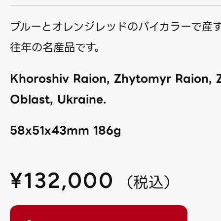
ブルーとオレンジレッドのバイカラーで産
往年の名産品です。
Khoroshiv Raion, Zhytomyr Raion,
Oblast, Ukraine.
58x51x43mm 186g
¥
132,000
（
税込
）