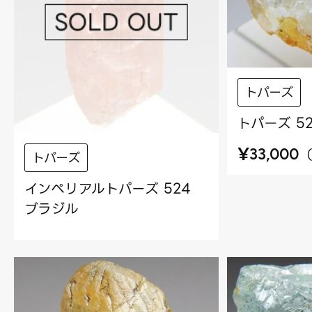
トパーズ
トパーズ 5
¥
33,000
トパーズ
インペリアルトパーズ 524
ブラジル