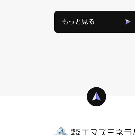
もっと見る