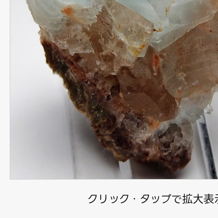
クリック・タップで拡大表