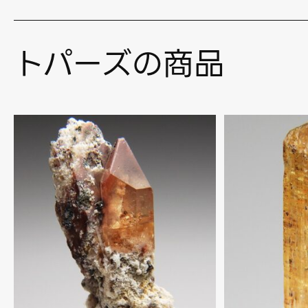
トパーズの商品