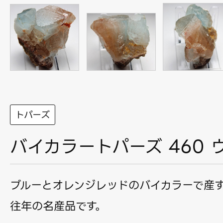
トパーズ
バイカラートパーズ 460 
ブルーとオレンジレッドのバイカラーで産
往年の名産品です。