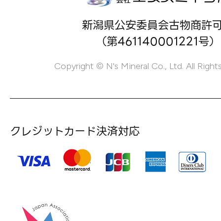
新潟県公安委員会古物商許
（第461140001221号）
Copyright © N's Mineral Co., Ltd. All Right
クレジットカード決済対応