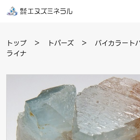
トップ
＞
トパーズ
＞
バイカラートパ
ライナ