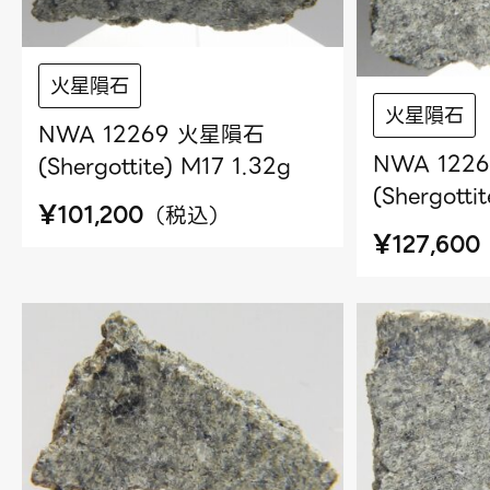
火星隕石
火星隕石
NWA 12269 火星隕石
NWA 122
(Shergottite) M17 1.32g
(Shergotti
¥
（
税込
）
101,200
¥
127,600