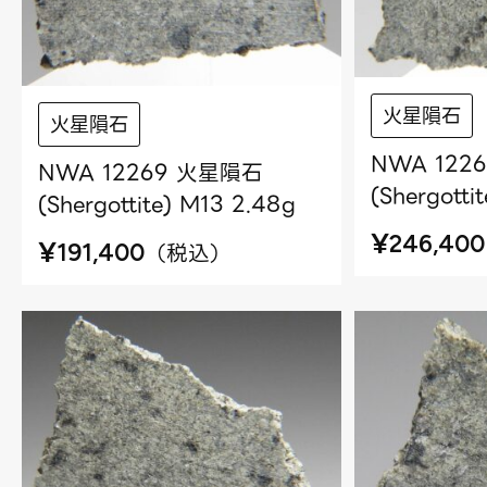
火星隕石
火星隕石
NWA 122
NWA 12269 火星隕石
(Shergotti
(Shergottite) M13 2.48g
¥
246,400
¥
（
税込
）
191,400