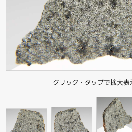
クリック・タップで拡大表