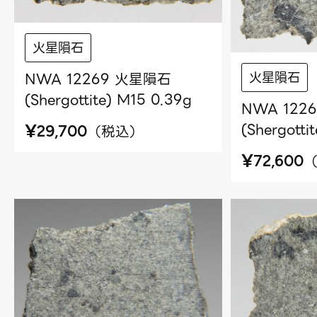
火星隕石
火星隕石
NWA 12269 火星隕石
(Shergottite) M15 0.39g
NWA 122
(Shergotti
¥
（
税込
）
29,700
¥
72,600