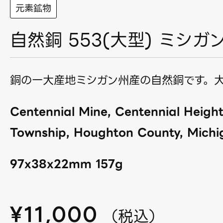
元素鉱物
自然銅 553(大型) ミシガ
銅の一大産地ミシガン州産の自然銅です。
Centennial Mine, Centennial Heigh
Township, Houghton County, Michi
97x38x22mm 157g
¥
11,000
（
税込
）