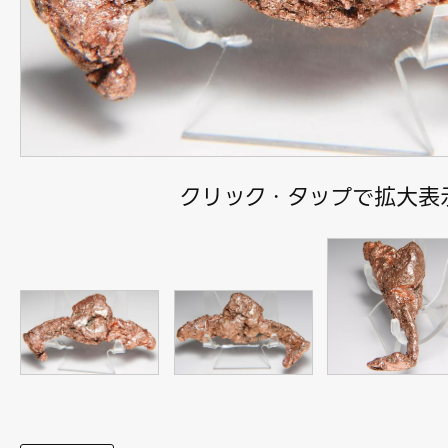
クリック・タップで拡大表