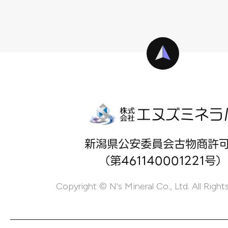
新潟県公安委員会古物商許
（第461140001221号）
Copyright © N's Mineral Co., Ltd. All Right