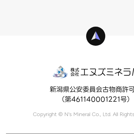
新潟県公安委員会古物商許
（第461140001221号）
Copyright © N's Mineral Co., Ltd. All Right