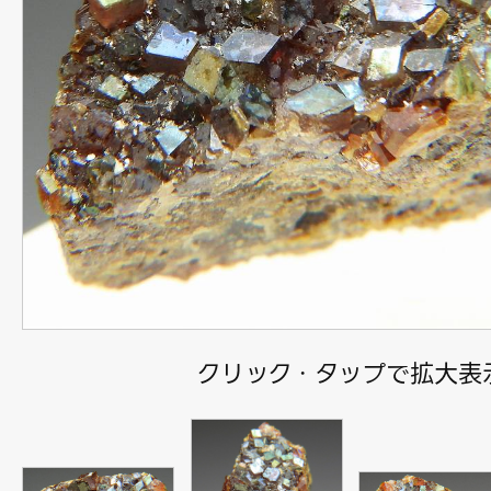
クリック・タップで拡大表