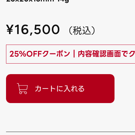
¥
16,500
（
税込
）
25%OFFクーポン｜内容確認画面で