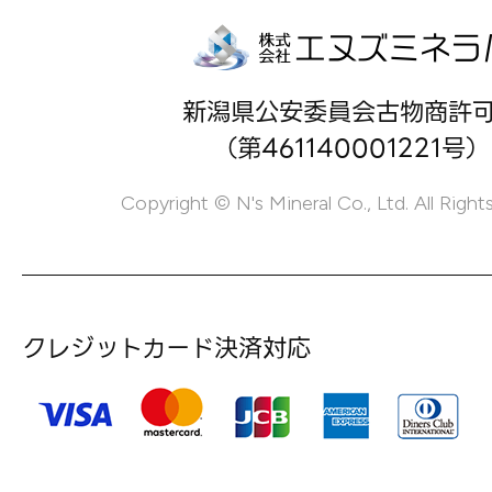
新潟県公安委員会古物商許
（第461140001221号）
Copyright © N's Mineral Co., Ltd. All Right
クレジットカード決済対応