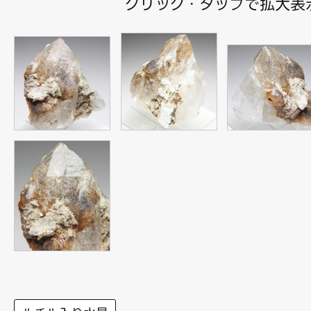
クリック・タップで拡大表