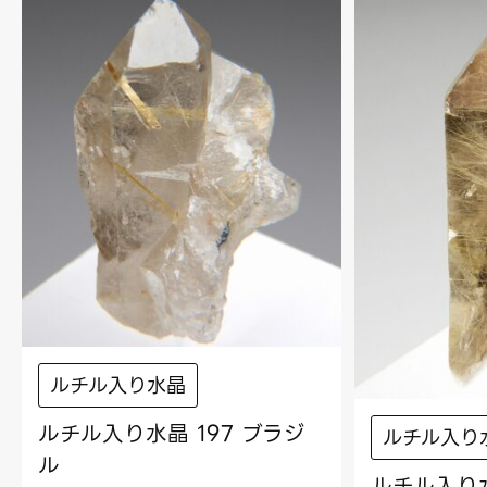
ルチル入り水晶
ルチル入り水晶 197 ブラジ
ルチル入り
ル
ルチル入り水