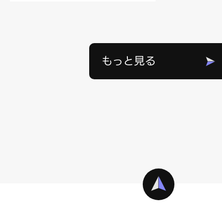
もっと見る