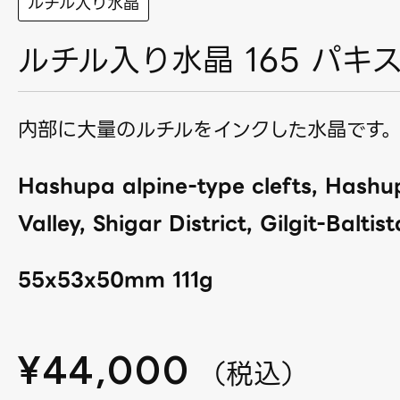
ルチル入り水晶
ルチル入り水晶 165 パキ
内部に大量のルチルをインクした水晶です
Hashupa alpine-type clefts, Hashu
Valley, Shigar District, Gilgit-Baltis
55x53x50mm 111g
¥
44,000
（
税込
）