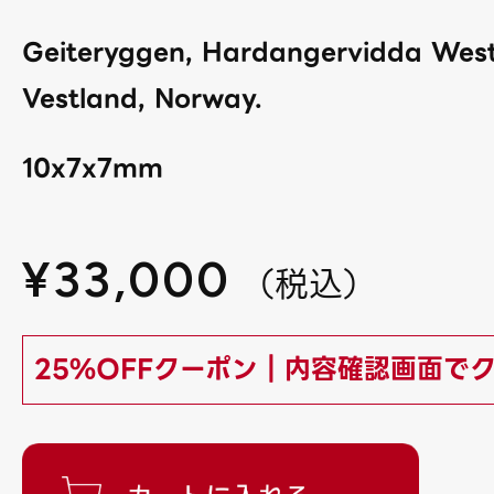
Geiteryggen, Hardangervidda West
Vestland, Norway.
10x7x7mm
¥
33,000
（
税込
）
25%OFFクーポン｜内容確認画面で