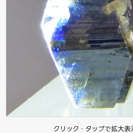
クリック・タップで拡大表