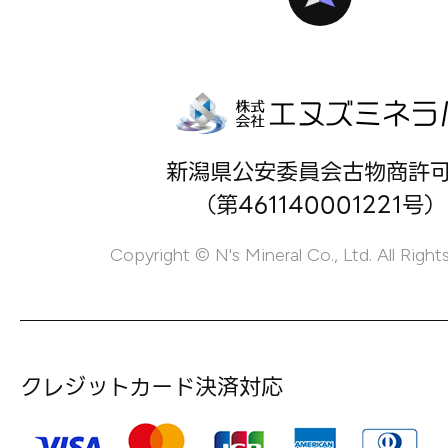
新潟県公安委員会古物商許
（第461140001221号）
Copyright © N's Mineral Co., Ltd. All Right
クレジットカード決済対応