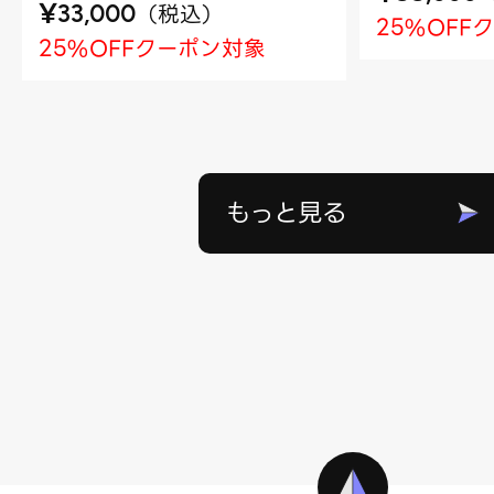
¥
（
税込
）
33,000
25%OFF
25%OFFクーポン対象
もっと見る