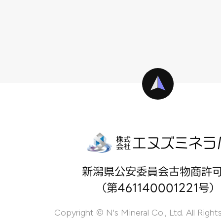
新潟県公安委員会古物商許
（第461140001221号）
Copyright © N's Mineral Co., Ltd. All Right