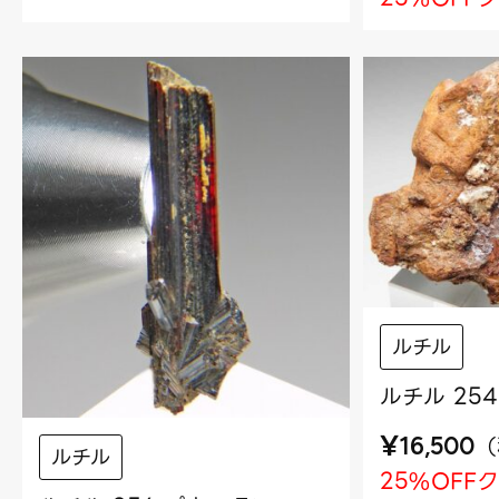
ルチル
ルチル 25
¥
（
16,500
ルチル
25%OFF