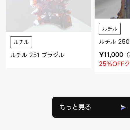
ルチル
ルチル 25
ルチル
¥
（
ルチル 251 ブラジル
11,000
25%OFF
もっと見る