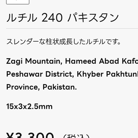
ルチル 240 パキスタン
スレンダーな柱状成長したルチルです。
Zagi Mountain, Hameed Abad Kafo
Peshawar District, Khyber Pakhtu
Province, Pakistan.
15x3x2.5mm
¥
3,300