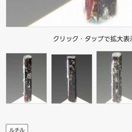
クリック・タップで拡大表
ルチル