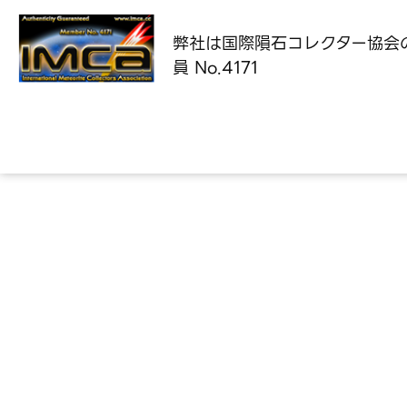
弊社は国際隕石コレクター協会
員 No.4171