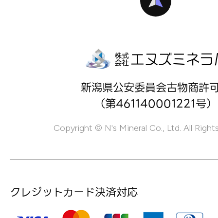
新潟県公安委員会古物商許
（第461140001221号）
Copyright © N's Mineral Co., Ltd. All Right
クレジットカード決済対応