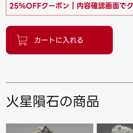
25%OFFクーポン｜内容確認画面で
火星隕石の商品