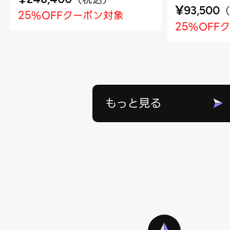
¥
（
93,500
25%OFFクーポン対象
25%OFF
もっと見る