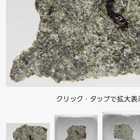
クリック・タップで拡大表