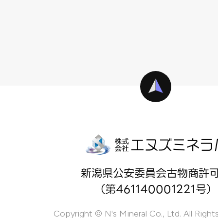
新潟県公安委員会古物商許
（第461140001221号）
Copyright © N's Mineral Co., Ltd. All Right