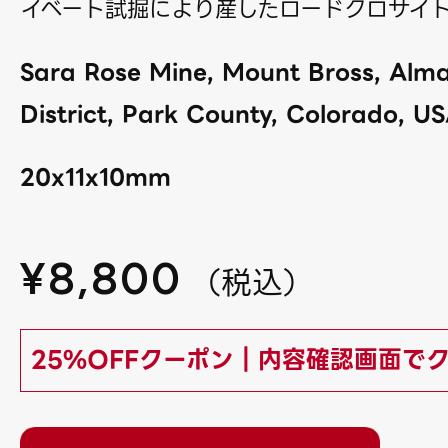
イベート試掘により産したロードクロサイ
Sara Rose Mine, Mount Bross, Alm
District, Park County, Colorado, US
20x11x10mm
¥
8,800
（
税込
）
25%OFFクーポン｜内容確認画面で