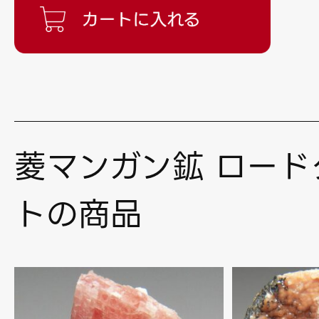
菱マンガン鉱 ロード
トの商品