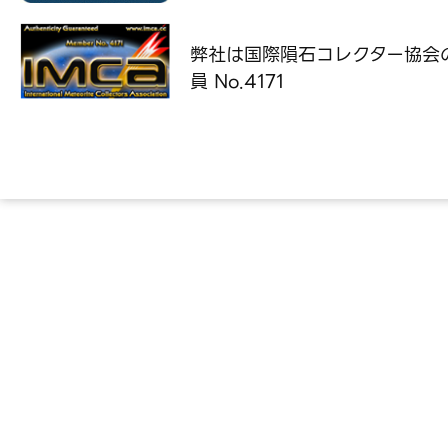
弊社は国際隕石コレクター協会
員 No.4171