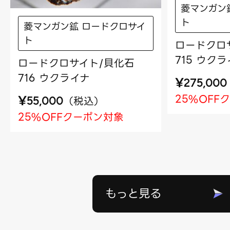
菱マンガン
ト
菱マンガン鉱 ロードクロサイ
ト
ロードクロ
715 ウク
ロードクロサイト/貝化石
716 ウクライナ
¥
275,000
25%OFF
¥
（
税込
）
55,000
25%OFFクーポン対象
もっと見る