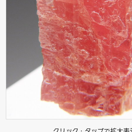
クリック・タップで拡大表