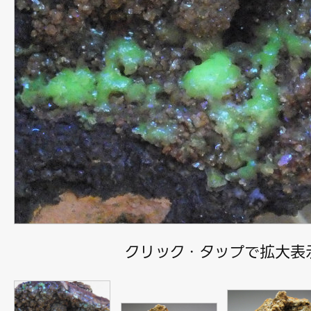
クリック・タップで拡大表