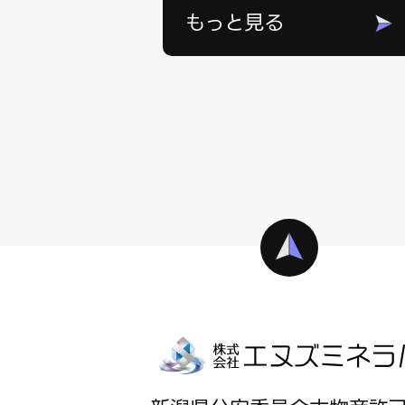
もっと見る