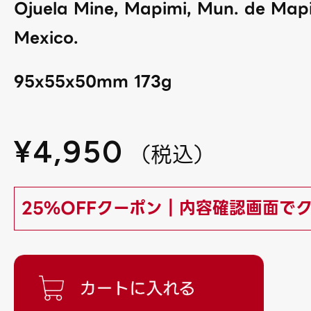
Ojuela Mine, Mapimi, Mun. de Map
Mexico.
95x55x50mm 173g
¥
4,950
（
税込
）
25%OFFクーポン｜内容確認画面で