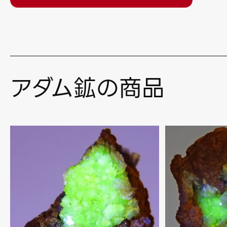
アダム鉱の商品