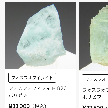
フォスフォフィライト
フォスフォ
フォスフォフィライト 823
フォスフォフ
ボリビア
ボリビア
¥
（
税込
）
33,000
¥
27,500