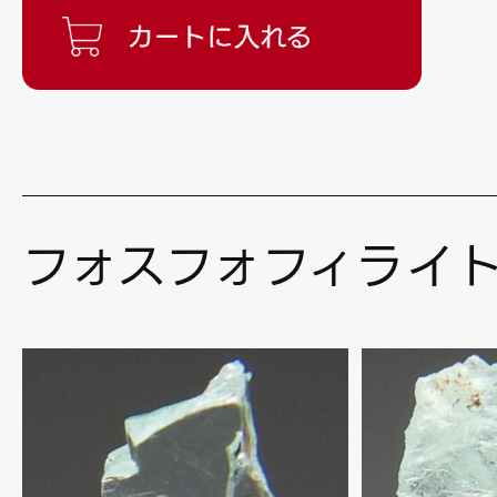
フォスフォフィライ