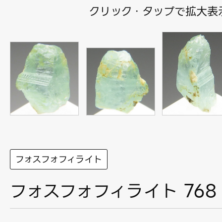
クリック・タップで拡大表
フォスフォフィライト
フォスフォフィライト 768