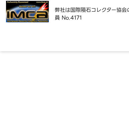
弊社は国際隕石コレクター協会
員 No.4171