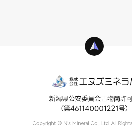
新潟県公安委員会古物商許
（第461140001221号）
Copyright © N's Mineral Co., Ltd. All Right