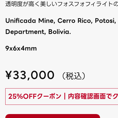
透明度が高く美しいフォスフォフィライト
Unificada Mine, Cerro Rico, Potosi,
Department, Bolivia.
9x6x4mm
¥
33,000
（
税込
）
25%OFFクーポン｜内容確認画面で