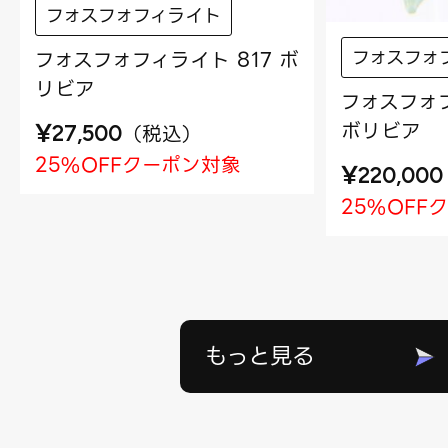
フォスフォフィライト
フォスフォ
フォスフォフィライト 817 ボ
リビア
フォスフォフ
¥
ボリビア
（
税込
）
27,500
25%OFFクーポン対象
¥
220,000
25%OFF
もっと見る