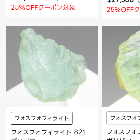
（
25%OFFクーポン対象
25%OFF
フォスフォ
フォスフォフィライト
フォスフォフ
フォスフォフィライト 821