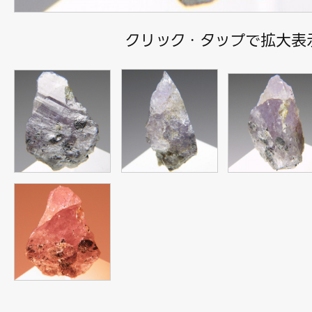
クリック・タップで拡大表