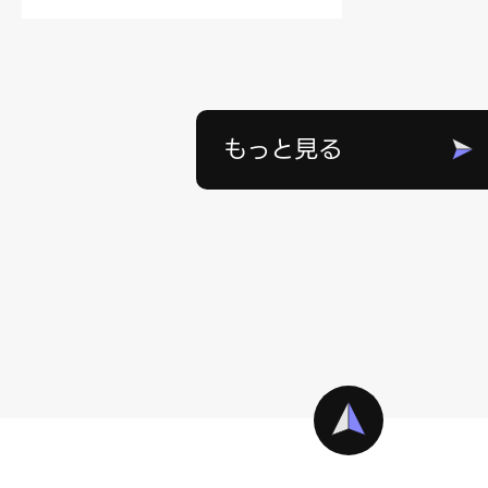
もっと見る