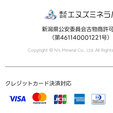
新潟県公安委員会古物商許
（第461140001221号）
Copyright © N's Mineral Co., Ltd. All Right
クレジットカード決済対応