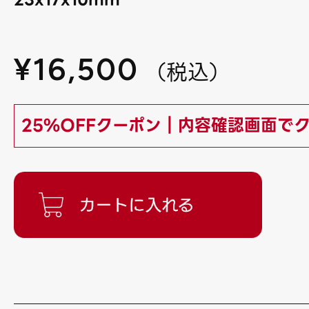
¥
16,500
（
税込
）
25%OFFクーポン｜内容確認画面で