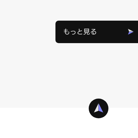
もっと見る