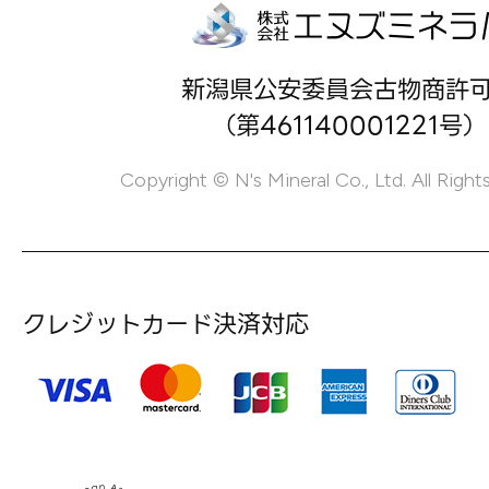
新潟県公安委員会古物商許
（第461140001221号）
Copyright © N's Mineral Co., Ltd. All Right
クレジットカード決済対応