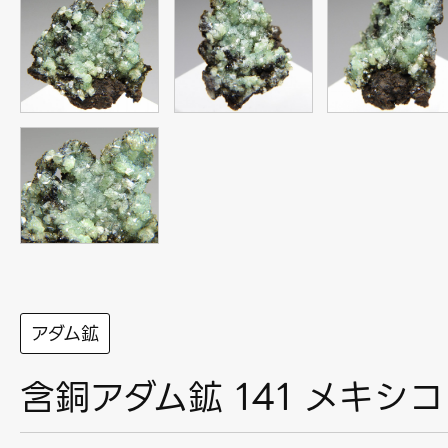
アダム鉱
含銅アダム鉱 141 メキシコ