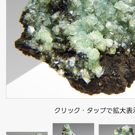
クリック・タップで拡大表