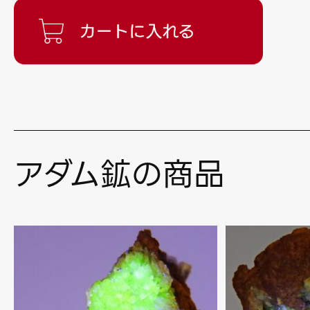
アダム鉱の商品