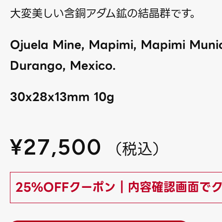
大変美しい含銅アダム鉱の結晶群です。
Ojuela Mine, Mapimi, Mapimi Munici
Durango, Mexico.
30x28x13mm 10g
¥
27,500
（
税込
）
25%OFFクーポン｜内容確認画面で