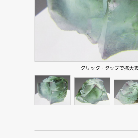
クリック・タップで拡大