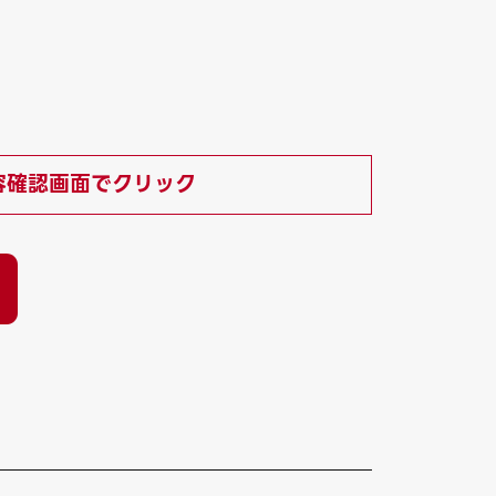
容確認画面でクリック