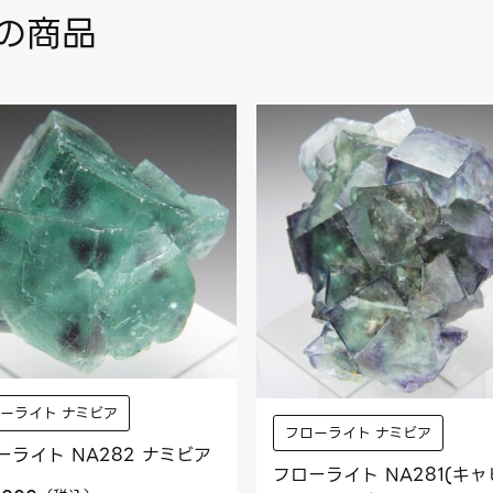
の商品
ーライト ナミビア
フローライト ナミビア
ーライト NA282 ナミビア
フローライト NA281(キャ