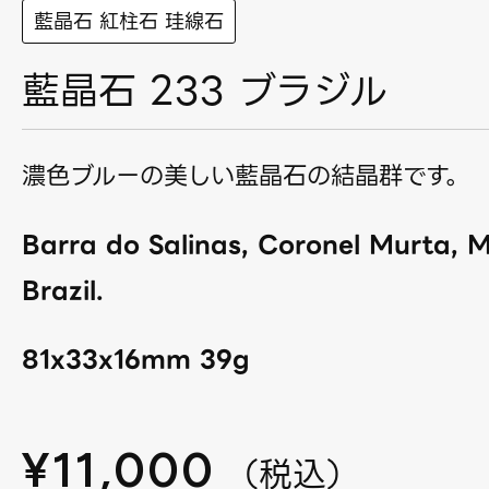
藍晶石 紅柱石 珪線石
藍晶石 233 ブラジル
濃色ブルーの美しい藍晶石の結晶群です。
Barra do Salinas, Coronel Murta, M
Brazil.
81x33x16mm 39g
¥
11,000
（
税込
）