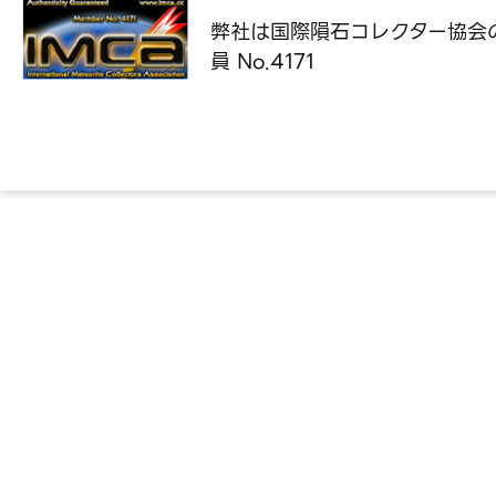
弊社は国際隕石コレクター協会
員 No.4171