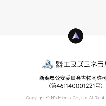
新潟県公安委員会古物商許
（第461140001221号）
Copyright © N's Mineral Co., Ltd. All Right