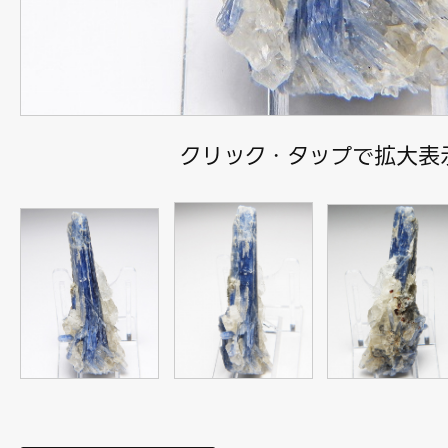
クリック・タップで拡大表