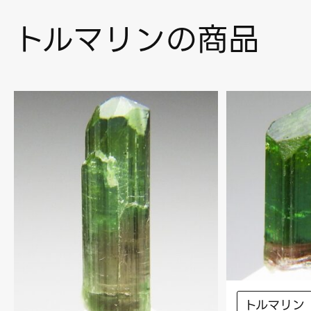
トルマリンの商品
トルマリン