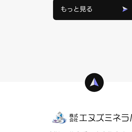
もっと見る