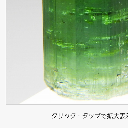
クリック・タップで拡大表