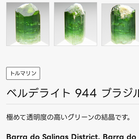
トルマリン
ベルデライト 944 ブラジ
極めて透明度の高いグリーンの結晶です。
Barra do Salinas District, Barra do 