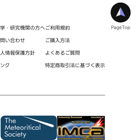
学・研究機関の方へ
ご利用規約
PageTop
問い合わせ
ご購入方法
人情報保護方針
よくあるご質問
ンク
特定商取引法に基づく表示