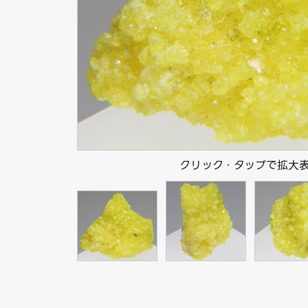
クリック・タップで拡大