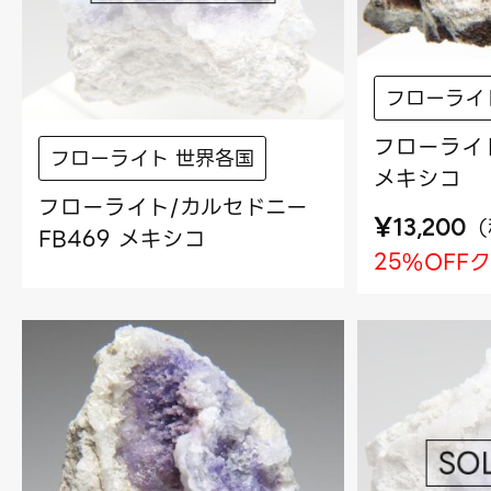
フローライ
フローライト
フローライト 世界各国
メキシコ
フローライト/カルセドニー
¥
（
13,200
FB469 メキシコ
25%OFF