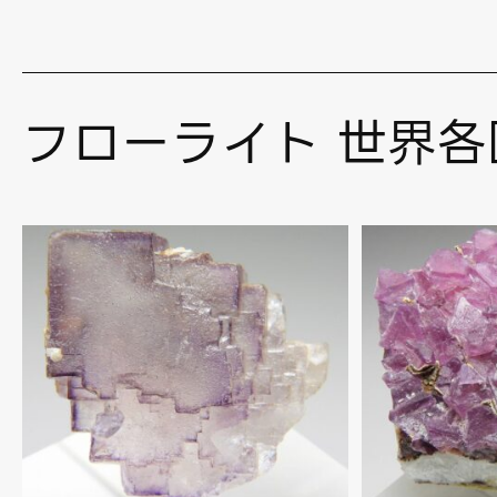
フローライト 世界各