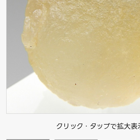
クリック・タップで拡大表