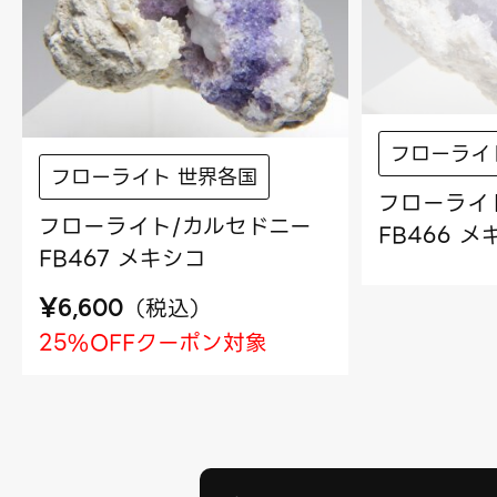
フローライ
フローライト 世界各国
フローライ
フローライト/カルセドニー
FB466 
FB467 メキシコ
¥
（
税込
）
6,600
25%OFFクーポン対象