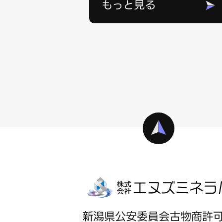
もっと見る
新潟県公安委員会古物商許