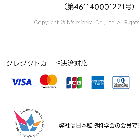
（第461140001221号）
Copyright © N's Mineral Co., Ltd. All Right
クレジットカード決済対応
弊社は日本鉱物科学会の
会員で