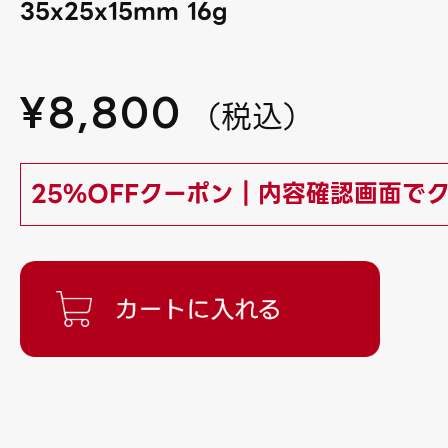
35x25x15mm 16g
¥
8,800
（
税込
）
25%OFFクーポン｜内容確認画面で