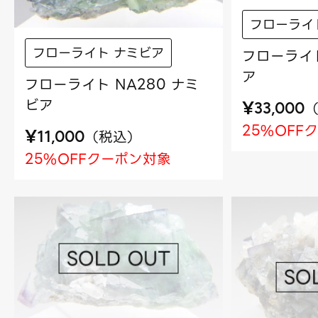
フローライ
フローライト ナミビア
フローライト
ア
フローライト NA280 ナミ
ビア
¥
33,000
25%OFF
¥
（
税込
）
11,000
25%OFFクーポン対象