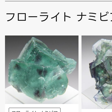
フローライト ナミビ