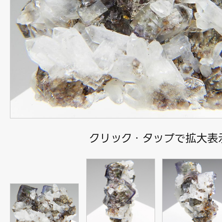
クリック・タップで拡大表