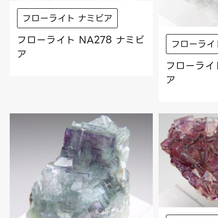
フローライト ナミビア
フローライト NA278 ナミビ
フローライ
ア
フローライト
ア