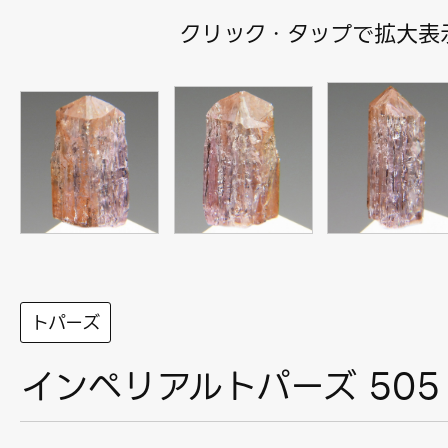
クリック・タップで拡大表
トパーズ
インペリアルトパーズ 505