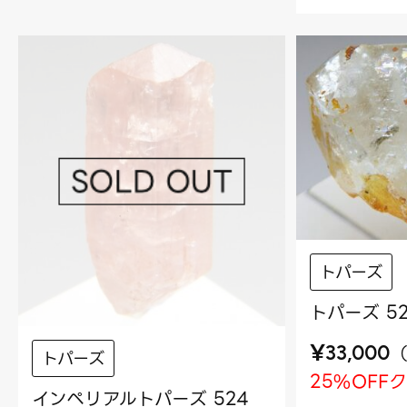
トパーズ
トパーズ 5
¥
33,000
トパーズ
25%OFF
インペリアルトパーズ 524