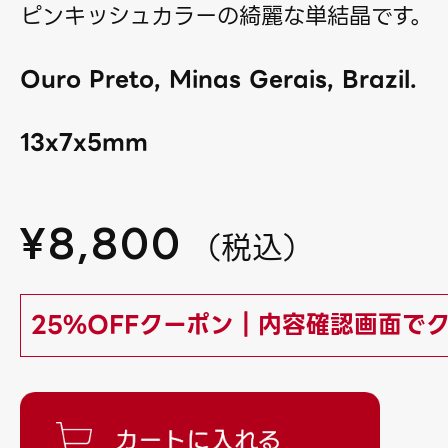
ピンキッシュカラーの綺麗な単結晶です。
Ouro Preto, Minas Gerais, Brazil.
13x7x5mm
¥
8,800
（
税込
）
25%OFFクーポン｜内容確認画面で