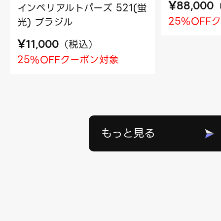
¥
88,000
インペリアルトパーズ 521(蛍
25%OFF
光) ブラジル
¥
（
税込
）
11,000
25%OFFクーポン対象
もっと見る