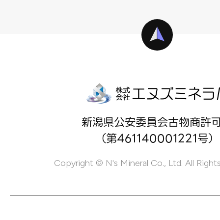
新潟県公安委員会古物商許
（第461140001221号）
Copyright © N's Mineral Co., Ltd. All Right