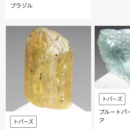
ブラジル
トパーズ
ブルートパー
ア
トパーズ