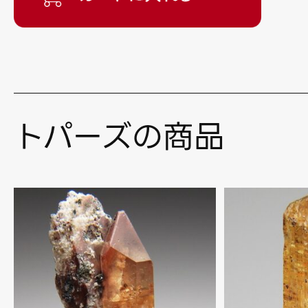
トパーズの商品